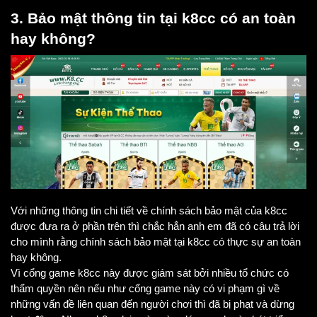
3. Bảo mật thông tin tại k8cc có an toàn 
hay không?
Với những thông tin chi tiết về chính sách bảo mật của k8cc 
được đưa ra ở phần trên thì chắc hẳn anh em đã có câu trả lời 
cho mình rằng chính sách bảo mật tại k8cc có thực sự an toàn 
hay không. 
Vì cổng game k8cc này được giám sát bởi nhiều tổ chức có 
thẩm quyền nên nếu như cổng game này có vi phạm gì về 
những vấn đề liên quan đến người chơi thì đã bị phạt và dừng 