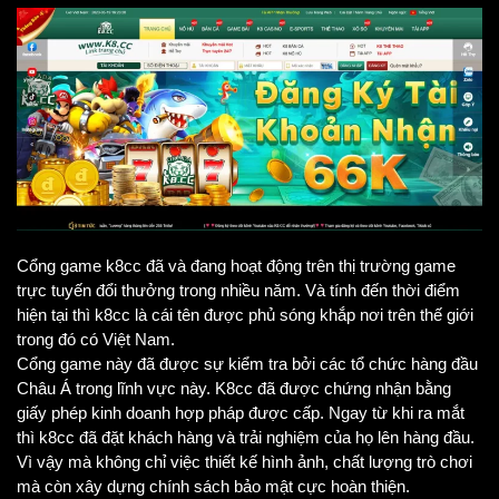
Cổng game k8cc đã và đang hoạt động trên thị trường game 
trực tuyến đổi thưởng trong nhiều năm. Và tính đến thời điểm 
hiện tại thì k8cc là cái tên được phủ sóng khắp nơi trên thế giới 
trong đó có Việt Nam. 
Cổng game này đã được sự kiểm tra bởi các tổ chức hàng đầu 
Châu Á trong lĩnh vực này. K8cc đã được chứng nhận bằng 
giấy phép kinh doanh hợp pháp được cấp. Ngay từ khi ra mắt 
thì k8cc đã đặt khách hàng và trải nghiệm của họ lên hàng đầu. 
Vì vậy mà không chỉ việc thiết kế hình ảnh, chất lượng trò chơi 
mà còn xây dựng chính sách bảo mật cực hoàn thiện. 