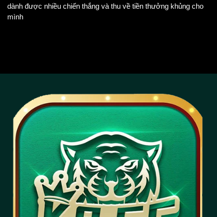
dành được nhiều chiến thắng và thu về tiền thưởng khủng cho 
mình