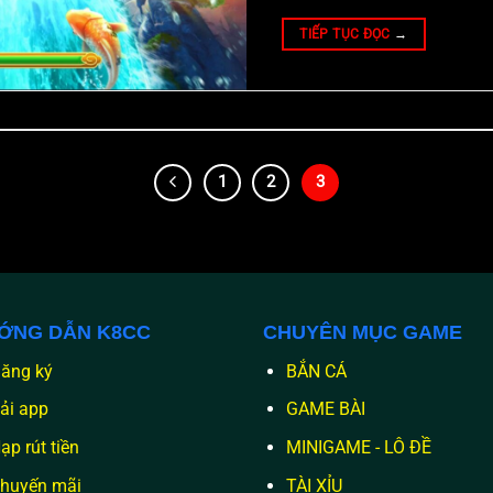
TIẾP TỤC ĐỌC
→
1
2
3
ỚNG DẪN K8CC
CHUYÊN MỤC GAME
ăng ký
BẮN CÁ
ải app
GAME BÀI
ạp rút tiền
MINIGAME - LÔ ĐỀ
huyến mãi
TÀI XỈU