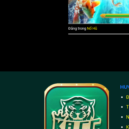
Đăng trong
Nổ Hũ
HƯ
Đ
T
N
K