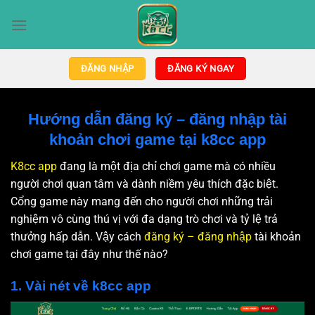
Bỏ
qua
nội
dung
ĐĂNG NHẬP
ĐĂNG KÝ NGAY
Hướng dẫn đăng ký – đăng nhập tài
khoản chơi game tại k8cc app
K8cc app
đang là một địa chỉ chơi game mà có nhiều
người chơi quan tâm và dành niềm yêu thích đặc biệt.
Cổng game này mang đến cho người chơi những trải
nghiệm vô cùng thú vị với đa dạng trò chơi và tỷ lệ trả
thưởng hấp dẫn. Vậy cách
đăng ký – đăng nhập
tài khoản
chơi game tại đây như thế nào?
1. Vài nét về k8cc app