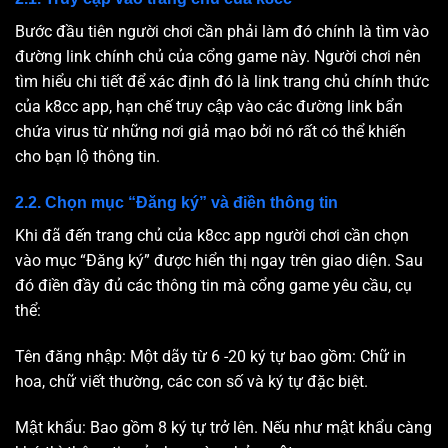
Bước đầu tiên người chơi cần phải làm đó chính là tìm vào
đường link chính chủ của cổng game này. Người chơi nên
tìm hiểu chi tiết để xác định đó là link trang chủ chính thức
của k8cc app, hạn chế truy cập vào các đường link bẩn
chứa virus từ những nơi giả mạo bởi nó rất có thể khiến
cho bạn lộ thông tin.
2.2. Chọn mục “Đăng ký” và điền thông tin
Khi đã đến trang chủ của k8cc app người chơi cần chọn
vào mục “Đăng ký” được hiển thị ngay trên giao diện. Sau
đó điền đầy đủ các thông tin mà cổng game yêu cầu, cụ
thể:
Tên đăng nhập: Một dãy từ 6 -20 ký tự bao gồm: Chữ in
hoa, chữ viết thường, các con số và ký tự đặc biệt.
Mật khẩu: Bao gồm 8 ký tự trở lên. Nếu như mật khẩu càng