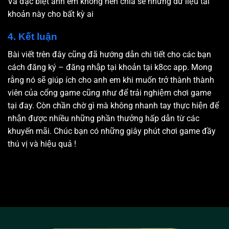
Và đặc biệt anh em không nên chia sẻ những dữ liệu tài
khoản này cho bất kỳ ai
4. Kết luận
Bài viết trên đây cũng đã hướng dẫn chi tiết cho các bạn
cách đăng ký – đăng nhập tại khoản tại k8cc app. Mong
rằng nó sẽ giúp ích cho anh em khi muốn trở thành thành
viên của cổng game cũng như để trải nghiệm chơi game
tại đay. Còn chần chờ gì mà không nhanh tay thực hiện để
nhận được nhiều những phần thưởng hấp dẫn từ các
khuyến mãi. Chúc bạn có những giây phút chơi game đầy
thú vị và hiệu quả !