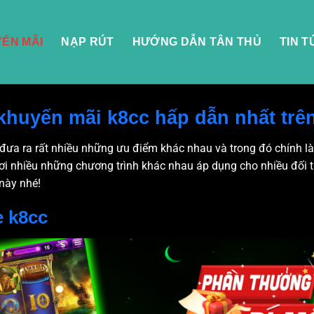
ẾN MÃI
NẠP RÚT
HƯỚNG DẪN TÂN THỦ
TIN T
huyến mãi k8cc hấp dẫn nhất trên
 đưa ra rất nhiều những ưu điểm khác nhau và trong đó chính la
 nhiều những chương trình khác nhau áp dụng cho nhiều đối t
này nhé!
e k8cc