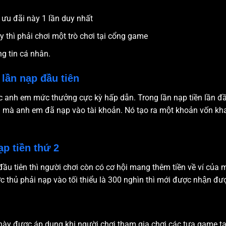
ưu đãi này 1 lần duy nhất
thì phải chơi một trò chơi tại cổng game
g tin cá nhân.
lần nạp đầu tiên
 anh em mức thưởng cực kỳ hấp dẫn. Trong lần nạp tiền lần đ
n mà anh em đã nạp vào tài khoản. Nó tạo ra một khoản vốn 
p tiền thứ 2
đầu tiên thì người chơi còn có cơ hội mang thêm tiền về ví cu
 thủ phải nạp vào tối thiểu là 300 nghìn thì mới được nhận đư
này được áp dụng khi người chơi tham gia chơi các tựa game tại