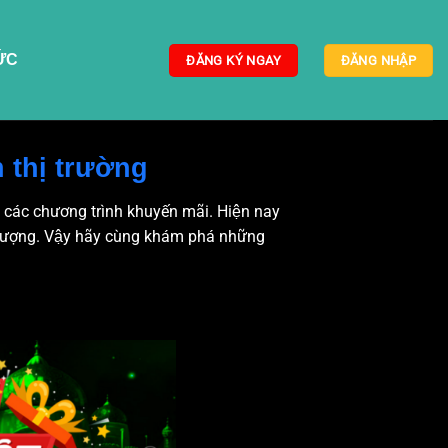
ỨC
ĐĂNG KÝ NGAY
ĐĂNG NHẬP
 thị trường
̀ các chương trình khuyến mãi. Hiện nay
ượng. Vậy hãy cùng khám phá những