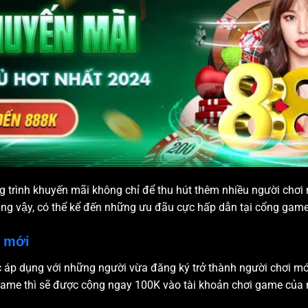
 trình khuyến mãi không chỉ để thu hút thêm nhiều người chơi m
̃ng vậy, có thể kể đến những ưu đãu cực hấp dẫn tại cổng gam
 mới
 áp dụng với những người vừa đăng ký trở thành người chơi 
game thì sẽ được cộng ngay 100K vào tài khoản chơi game của m