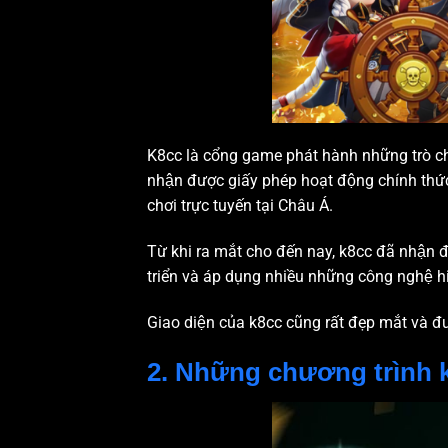
K8cc là cổng game phát hành những trò chơ
nhận được giấy phép hoạt động chính thứ
chơi trực tuyến tại Châu Á.
Từ khi ra mắt cho đến nay, k8cc đã nhận đ
triển và áp dụng nhiều những công nghệ hi
Giao diện của k8cc cũng rất đẹp mắt và đư
2. Những chương trình kh