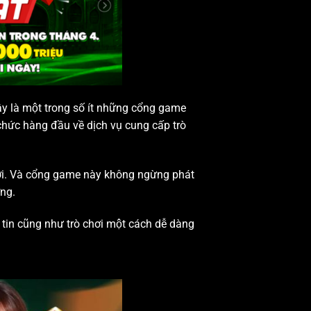
ây là một trong số ít những cổng game
́c hàng đầu về dịch vụ cung cấp trò
chơi. Và cổng game này không ngừng phát
̣ng.
 tin cũng như trò chơi một cách dễ dàng