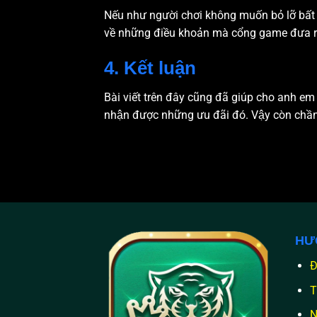
Nếu như người chơi không muốn bỏ lỡ bất k
về những điều khoản mà cổng game đưa ra 
4. Kết luận
Bài viết trên đây cũng đã giúp cho anh em
nhận được những ưu đãi đó. Vậy còn chần
HƯ
Đ
T
N