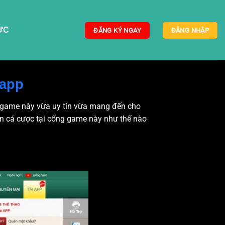
ỨC
ĐĂNG KÝ NGAY
ĐĂNG NHẬP
 app
g game này vừa uy tín vừa mang đến cho
ẫn cá cược tại cổng game này như thế nào