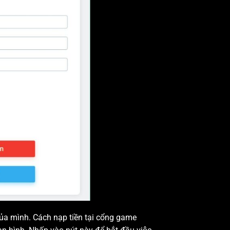
của mình. Cách nạp tiền tại cổng game