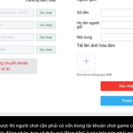
́ cược thì người chơi cần phải có vốn trong tài khoản chơi game 