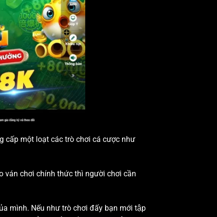
 cung cấp một loạt các trò chơi cá cược như
 ván chơi chính thức thì người chơi cần
̉a mình. Nếu như trò chơi đấy bạn mới tập