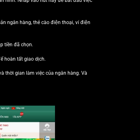
àn hình. Nhấp vào nút này để bắt đầu việc
ngân hàng, thẻ cào điện thoại, ví điện
ạp tiền đã chọn.
ể hoàn tất giao dịch.
và thời gian làm việc của ngân hàng. Và