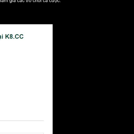
ham gia các trò chơi cá cược.