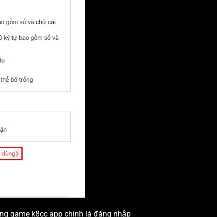
 cổng game k8cc app chính là đăng nhập