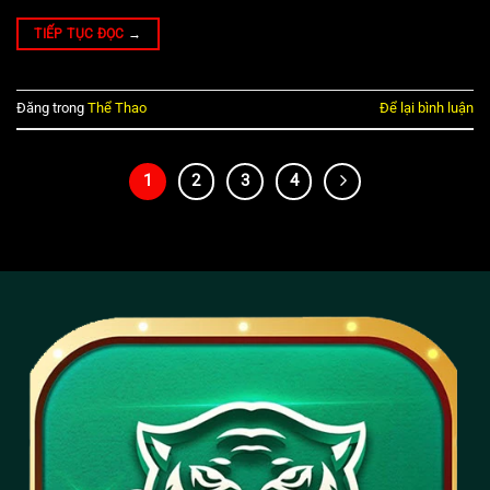
TIẾP TỤC ĐỌC
→
Đăng trong
Thể Thao
Để lại bình luận
1
2
3
4