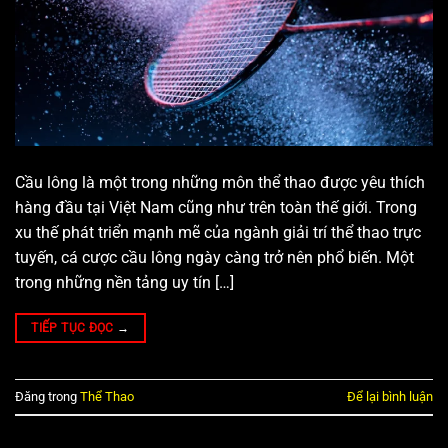
Cầu lông là một trong những môn thể thao được yêu thích
hàng đầu tại Việt Nam cũng như trên toàn thế giới. Trong
xu thế phát triển mạnh mẽ của ngành giải trí thể thao trực
tuyến, cá cược cầu lông ngày càng trở nên phổ biến. Một
trong những nền tảng uy tín […]
TIẾP TỤC ĐỌC
→
Đăng trong
Thể Thao
Để lại bình luận