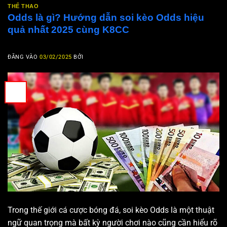
THỂ THAO
Odds là gì? Hướng dẫn soi kèo Odds hiệu
quả nhất 2025 cùng K8CC
ĐĂNG VÀO
03/02/2025
BỞI
03
Th2
Trong thế giới cá cược bóng đá, soi kèo Odds là một thuật
ngữ quan trọng mà bất kỳ người chơi nào cũng cần hiểu rõ