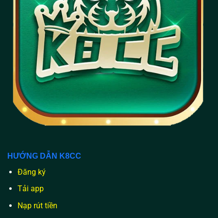
HƯỚNG DẪN K8CC
Đăng ký
Tải app
Nạp rút tiền