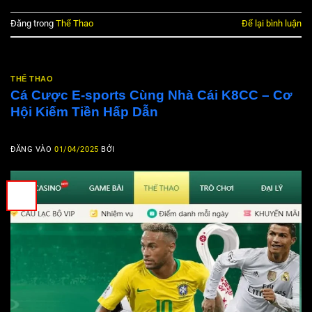
Đăng trong
Thể Thao
Để lại bình luận
THỂ THAO
Cá Cược E-sports Cùng Nhà Cái K8CC – Cơ
Hội Kiếm Tiền Hấp Dẫn
ĐĂNG VÀO
01/04/2025
BỞI
01
Th4