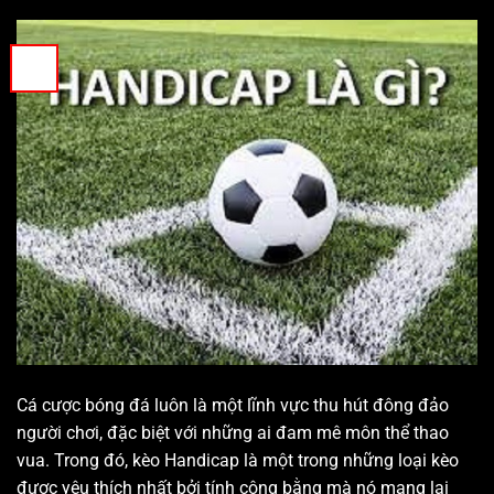
12
Th3
Cá cược bóng đá luôn là một lĩnh vực thu hút đông đảo
người chơi, đặc biệt với những ai đam mê môn thể thao
vua. Trong đó, kèo Handicap là một trong những loại kèo
được yêu thích nhất bởi tính công bằng mà nó mang lại