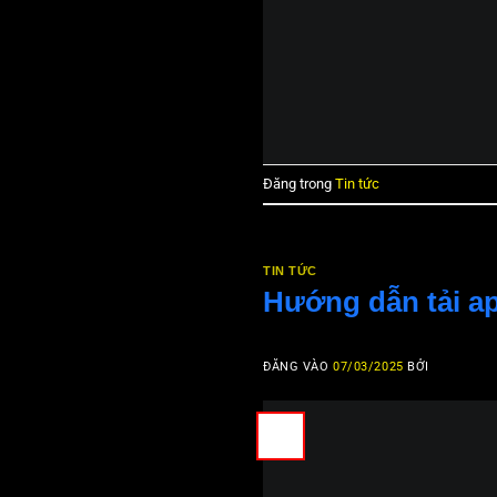
Đăng trong
Tin tức
TIN TỨC
Hướng dẫn tải ap
ĐĂNG VÀO
07/03/2025
BỞI
07
Th3