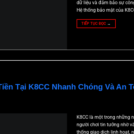
dữ liệu và đảm bảo sự công
Hệ thống bảo mật của K8C
TIẾP TỤC ĐỌC
→
iền Tại K8CC Nhanh Chóng Và An T
K8CC là một trong những n
người chơi tin tưởng nhờ 
thống giao dịch linh hoạt,