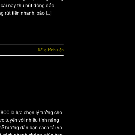
 cái này thu hút đông đảo
g rút tiền nhanh, bảo […]
Để lại bình luận
8CC là lựa chọn lý tưởng cho
ực tuyến với nhiều tính năng
 sẽ hướng dẫn bạn cách tải và