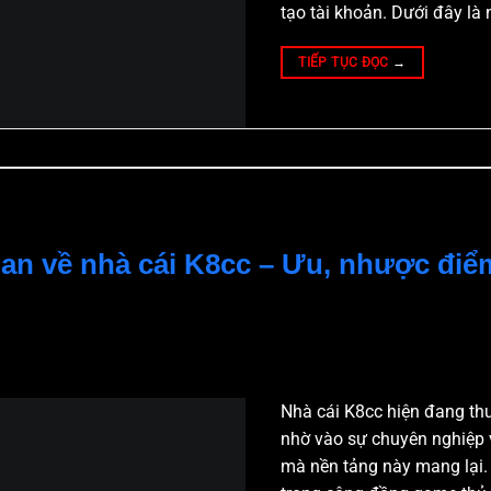
tạo tài khoản. Dưới đây là 
TIẾP TỤC ĐỌC
→
an về nhà cái K8cc – Ưu, nhược điể
Nhà cái K8cc hiện đang th
nhờ vào sự chuyên nghiệp v
mà nền tảng này mang lại.