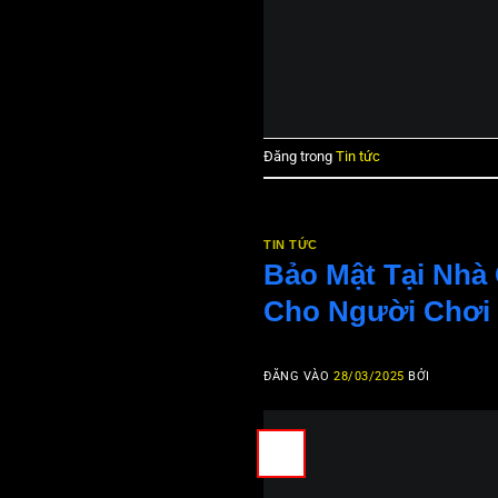
Đăng trong
Tin tức
TIN TỨC
Bảo Mật Tại Nhà
Cho Người Chơi
ĐĂNG VÀO
28/03/2025
BỞI
28
Th3