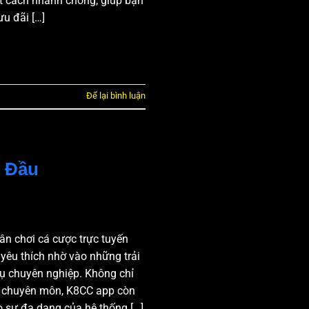
t cách nhanh chóng, giúp bạn
u đãi […]
Để lại bình luận
g Đầu
ân chơi cá cược trực tuyến
yêu thích nhờ vào những trải
ụ chuyên nghiệp. Không chỉ
i chuyên môn, K8CC app còn
o sự đa dạng của hệ thống […]