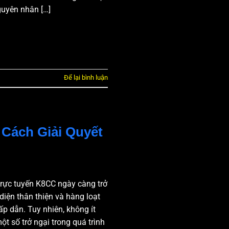
guyên nhân […]
Để lại bình luận
Cách Giải Quyết
trực tuyến K8CC ngày càng trở
diện thân thiện và hàng loạt
p dẫn. Tuy nhiên, không ít
t số trở ngại trong quá trình