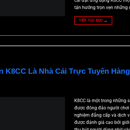
cài đặt ứng dụng K8CC mộ
tận hưởng trọn vẹn những ư
TIẾP TỤC ĐỌC
→
n K8CC Là Nhà Cái Trực Tuyến Hàn
K8CC là một trong những s
được đông đảo người chơi 
nghiệm đẳng cấp và dịch v
được đánh giá cao bởi giớ
thu hút người dùng nhờ và