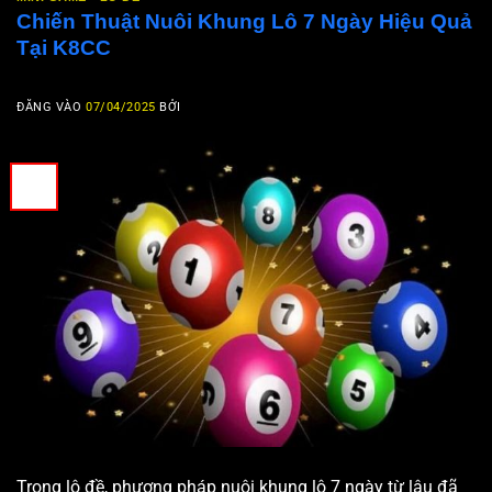
Chiến Thuật Nuôi Khung Lô 7 Ngày Hiệu Quả
Tại K8CC
ĐĂNG VÀO
07/04/2025
BỞI
07
Th4
Trong lô đề, phương pháp nuôi khung lô 7 ngày từ lâu đã