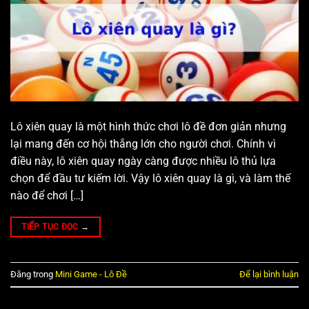
Lô xiên quay là một hình thức chơi lô đề đơn giản nhưng
lại mang đến cơ hội thắng lớn cho người chơi. Chính vì
điều này, lô xiên quay ngày càng được nhiều lô thủ lựa
chọn để đầu tư kiếm lời. Vậy lô xiên quay là gì, và làm thế
nào để chơi […]
TIẾP TỤC ĐỌC
→
Đăng trong
Mini Game - Lô Đề
Để lại bình luận