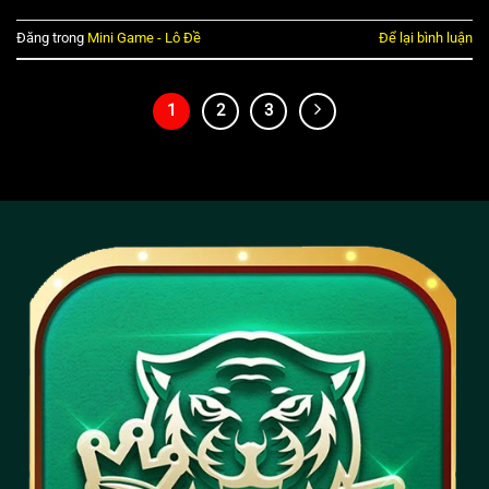
Đăng trong
Mini Game - Lô Đề
Để lại bình luận
1
2
3