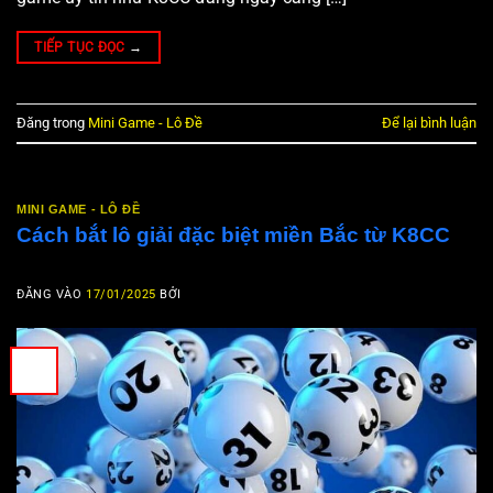
TIẾP TỤC ĐỌC
→
Đăng trong
Mini Game - Lô Đề
Để lại bình luận
MINI GAME - LÔ ĐỀ
Cách bắt lô giải đặc biệt miền Bắc từ K8CC
ĐĂNG VÀO
17/01/2025
BỞI
17
Th1