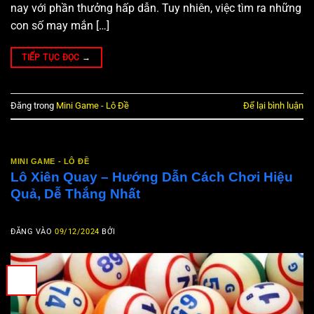
nay với phần thưởng hấp dẫn. Tuy nhiên, việc tìm ra những
con số may mắn […]
TIẾP TỤC ĐỌC
→
Đăng trong
Mini Game - Lô Đề
Để lại bình luận
MINI GAME - LÔ ĐỀ
Lô Xiên Quay – Hướng Dẫn Cách Chơi Hiệu
Quả, Dễ Thắng Nhất
ĐĂNG VÀO
09/12/2024
BỞI
09
Th12