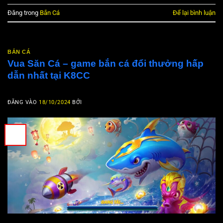
Đăng trong
Bắn Cá
Để lại bình luận
BẮN CÁ
Vua Săn Cá – game bắn cá đổi thưởng hấp
dẫn nhất tại K8CC
ĐĂNG VÀO
18/10/2024
BỞI
18
Th10