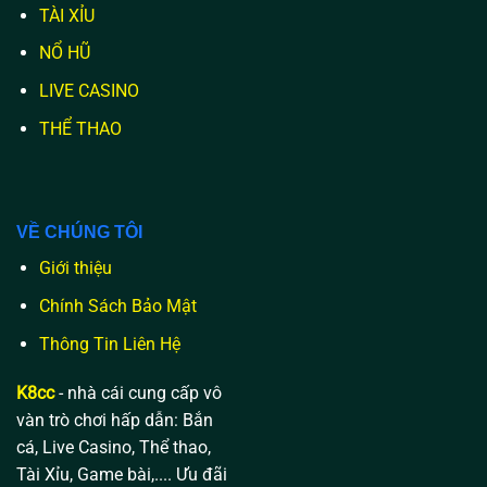
TÀI XỈU
NỔ HŨ
LIVE CASINO
THỂ THAO
VỀ CHÚNG TÔI
Giới thiệu
Chính Sách Bảo Mật
Thông Tin Liên Hệ
K8cc
- nhà cái cung cấp vô
vàn trò chơi hấp dẫn: Bắn
cá, Live Casino, Thể thao,
Tài Xỉu, Game bài,.... Ưu đãi