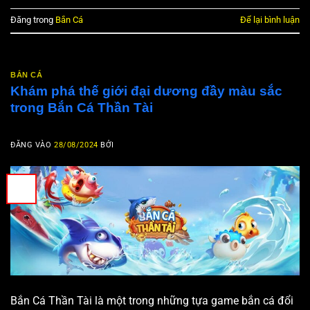
Đăng trong
Bắn Cá
Để lại bình luận
BẮN CÁ
Khám phá thế giới đại dương đầy màu sắc
trong Bắn Cá Thần Tài
ĐĂNG VÀO
28/08/2024
BỞI
28
Th8
Bắn Cá Thần Tài là một trong những tựa game bắn cá đổi