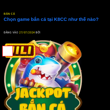
BẮN CÁ
Chọn game bắn cá tại K8CC như thế nào?
ĐĂNG VÀO
27/07/2024
BỞI
27
Th7