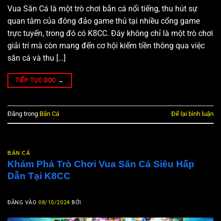
Vua Săn Cá là một trò chơi bắn cá nổi tiếng, thu hút sự
quan tâm của đông đảo game thủ tại nhiều cổng game
trực tuyến, trong đó có K8CC. Đây không chỉ là một trò chơi
giải trí mà còn mang đến cơ hội kiếm tiền thông qua việc
săn cá và thu […]
TIẾP TỤC ĐỌC
→
Đăng trong
Bắn Cá
Để lại bình luận
BẮN CÁ
Khám Phá Trò Chơi Vua Săn Cá Siêu Hấp
Dẫn Tại K8CC
ĐĂNG VÀO
08/10/2024
BỞI