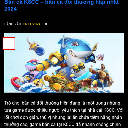
Bắn cá K8CC – bắn cá đổi thưởng hấp nhất
2024
ĐĂNG VÀO
13/11/2024
BỞI
13
Th11
Trò chơi bắn cá đổi thưởng hiện đang là một trong những
tựa game được nhiều người yêu thích tại nhà cái K8CC. Với
lối chơi đơn giản, thú vị nhưng lại ẩn chứa tiềm năng nhận
thưởng cao, game bắn cá tại K8CC đã nhanh chóng chinh