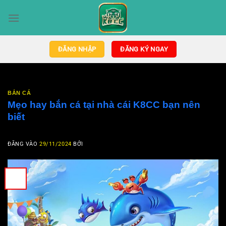
Bỏ
qua
nội
dung
ĐĂNG NHẬP
ĐĂNG KÝ NGAY
BẮN CÁ
Mẹo hay bắn cá tại nhà cái K8CC bạn nên
biết
ĐĂNG VÀO
29/11/2024
BỞI
29
Th11