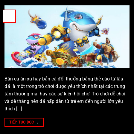
06
Th9
Bắn cá ăn xu hay bắn cá đổi thưởng bằng thẻ cào từ lâu
đã là một trong trò chơi được yêu thích nhất tại các trung
tâm thương mại hay các sự kiện hội chợ. Trò chơi dễ chơi
và dễ thắng nên đã hấp dẫn từ trẻ em đến người lớn yêu
thích […]
TIẾP TỤC ĐỌC
→