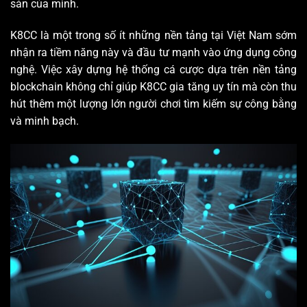
sản của mình.
K8CC là một trong số ít những nền tảng tại Việt Nam sớm
nhận ra tiềm năng này và đầu tư mạnh vào ứng dụng công
nghệ. Việc xây dựng hệ thống cá cược dựa trên nền tảng
blockchain không chỉ giúp K8CC gia tăng uy tín mà còn thu
hút thêm một lượng lớn người chơi tìm kiếm sự công bằng
và minh bạch.