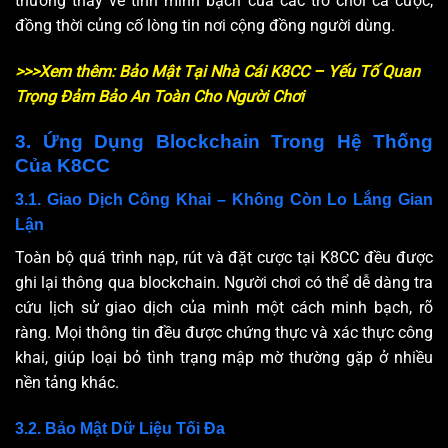
thường thấy về tính minh bạch của các trò chơi cá cược,
đồng thời củng cố lòng tin nơi cộng đồng người dùng.
>>>Xem thêm: Bảo Mật Tại Nhà Cái K8CC – Yếu Tố Quan
Trọng Đảm Bảo An Toàn Cho Người Chơi
3. Ứng Dụng Blockchain Trong Hệ Thống
Của K8CC
3.1. Giao Dịch Công Khai – Không Còn Lo Lắng Gian
Lận
Toàn bộ quá trình nạp, rút và đặt cược tại K8CC đều được
ghi lại thông qua blockchain. Người chơi có thể dễ dàng tra
cứu lịch sử giao dịch của mình một cách minh bạch, rõ
ràng. Mọi thông tin đều được chứng thực và xác thực công
khai, giúp loại bỏ tình trạng mập mờ thường gặp ở nhiều
nền tảng khác.
3.2. Bảo Mật Dữ Liệu Tối Đa