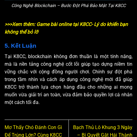
Công Nghệ Blockchain – Bước Đột Phá Bảo Mật Tại K8CC
>>>Xem thêm: Game bài online tại K8CC- Lý do khiến bạn
không thể bỏ lỡ
5. Kết Luận
Tại K8CC, blockchain không đơn thuần là một tính năng,
mà là nền tảng công nghệ cốt lõi giúp tạo dựng niềm tin
vững chắc với cộng đồng người chơi. Chính sự đột phá
trong tầm nhìn và cách áp dụng công nghệ mới đã giúp
K8CC trở thành lựa chọn hàng đầu cho những ai mong
muốn vừa giải trí an toàn, vừa đảm bảo quyền lợi cá nhân
một cách tối đa.
Mơ Thấy Chó Đánh Con Gì
Bạch Thủ Lô Khung 3 Ngày
Để Trúng Lớn? Cùng K8CC
– Bí Quyết Gặt Hái Thành