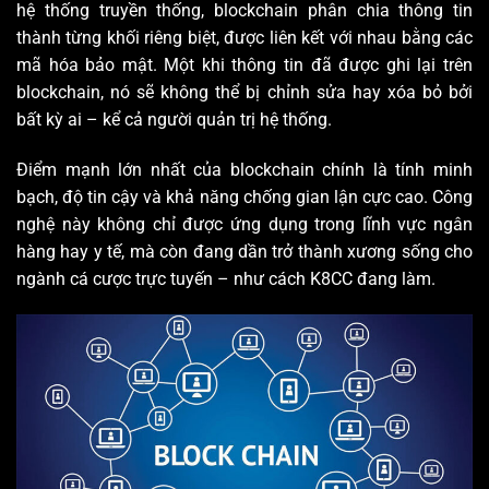
hệ thống truyền thống, blockchain phân chia thông tin
thành từng khối riêng biệt, được liên kết với nhau bằng các
mã hóa bảo mật. Một khi thông tin đã được ghi lại trên
blockchain, nó sẽ không thể bị chỉnh sửa hay xóa bỏ bởi
bất kỳ ai – kể cả người quản trị hệ thống.
Điểm mạnh lớn nhất của blockchain chính là tính minh
bạch, độ tin cậy và khả năng chống gian lận cực cao. Công
nghệ này không chỉ được ứng dụng trong lĩnh vực ngân
hàng hay y tế, mà còn đang dần trở thành xương sống cho
ngành cá cược trực tuyến – như cách K8CC đang làm.