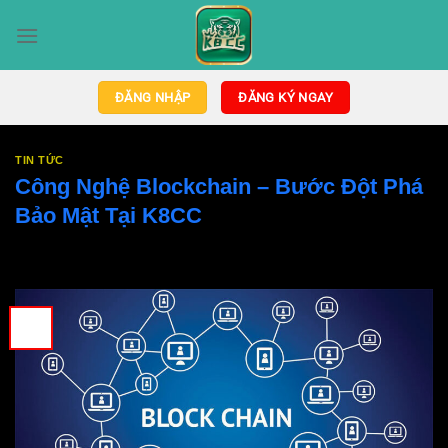
Bỏ
qua
nội
dung
ĐĂNG NHẬP
ĐĂNG KÝ NGAY
TIN TỨC
Công Nghệ Blockchain – Bước Đột Phá
Bảo Mật Tại K8CC
25
Th6