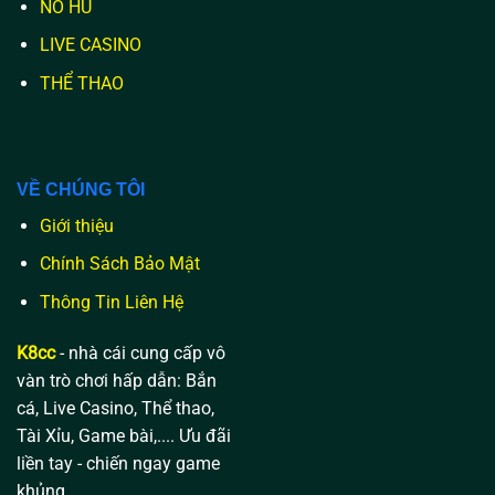
NỔ HŨ
LIVE CASINO
THỂ THAO
VỀ CHÚNG TÔI
Giới thiệu
Chính Sách Bảo Mật
Thông Tin Liên Hệ
K8cc
- nhà cái cung cấp vô
vàn trò chơi hấp dẫn: Bắn
cá, Live Casino, Thể thao,
Tài Xỉu, Game bài,.... Ưu đãi
liền tay - chiến ngay game
khủng.