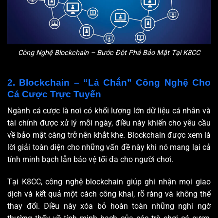
Công Nghệ Blockchain – Bước Đột Phá Bảo Mật Tại K8CC
2. Blockchain – “Lá Chắn” Công Nghệ Cho
Cá Cược Trực Tuyến
Ngành cá cược là nơi có khối lượng lớn dữ liệu cá nhân và
tài chính được xử lý mỗi ngày, điều này khiến cho yêu cầu
về bảo mật càng trở nên khắt khe. Blockchain được xem là
lời giải toàn diện cho những vấn đề này khi nó mang lại cả
tính minh bạch lẫn bảo vệ tối đa cho người chơi.
Tại K8CC, công nghệ blockchain giúp ghi nhận mọi giao
dịch và kết quả một cách công khai, rõ ràng và không thể
thay đổi. Điều này xóa bỏ hoàn toàn những nghi ngờ