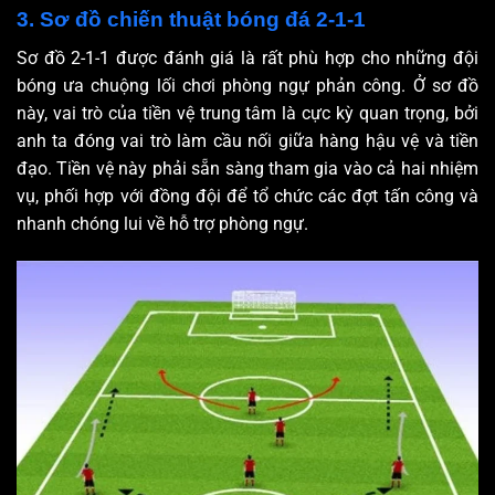
3. Sơ đồ chiến thuật bóng đá 2-1-1
Sơ đồ 2-1-1 được đánh giá là rất phù hợp cho những đội
bóng ưa chuộng lối chơi phòng ngự phản công. Ở sơ đồ
này, vai trò của tiền vệ trung tâm là cực kỳ quan trọng, bởi
anh ta đóng vai trò làm cầu nối giữa hàng hậu vệ và tiền
đạo. Tiền vệ này phải sẵn sàng tham gia vào cả hai nhiệm
vụ, phối hợp với đồng đội để tổ chức các đợt tấn công và
nhanh chóng lui về hỗ trợ phòng ngự.