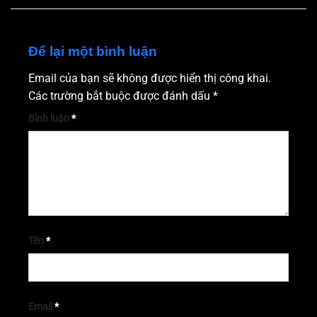
Để lại một bình luận
Email của bạn sẽ không được hiển thị công khai.
Các trường bắt buộc được đánh dấu
*
Bình luận
*
Tên
*
Email
*