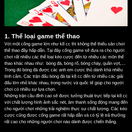
1. Thể loại game thể thao 
Với một cổng game lớn như k8 cc thì không thể thiếu sân chơi 
thể thao đầy hấp dẫn. Tại đây cổng game sẽ đưa ra cho người 
chơi rất nhiều các thể loại kèo cược đến từ nhiều các môn thể 
thao khác nhau như:  bóng đá, bóng rổ, bóng chày, quần vợt,… 
Trong đó bóng đá được các anh em cược thủ dánh khá nhiều 
tình cảm. Các trận đấu bóng đá tại k8 cc đến từ nhiều các giải 
đấu lớn nhỏ khác nhau, trong nước và quốc tế giúp cho người 
chơi có nhiều sự lựa chọn. 
Những trận cầu đỉnh cao sẽ được tưởng thuật trực tiếp tại k8 cc 
với chất lượng hình ảnh sắc nét, âm thanh sống động mang đến 
cho người chơi những trải nghiệm thực sự chất lượng. Các kèo 
cược cũng được cổng game rất hấp dẫn và có tỷ lệ trả thưởng 
rất cao cho những người chơi nào dành được chiến thắng. 