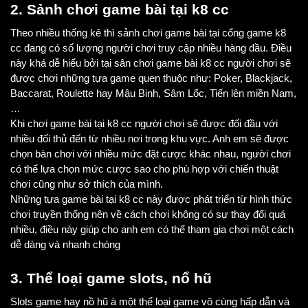
2. Sảnh chơi game bài tại k8 cc
Theo nhiều thống kê thì sảnh chơi game bài tại cổng game k8 
cc đang có số lượng người chơi truy cập nhiều hàng đầu. Điều 
này khá dễ hiểu bởi tại sân chơi game bài k8 cc người chơi sẽ 
được chơi những tựa game quen thuộc như: Poker, Blackjack, 
Baccarat, Roulette hay Mậu Binh, Sâm Lốc, Tiến lên miền Nam,
…
Khi chơi game bài tại k8 cc người chơi sẽ được đối đầu với 
nhiều đối thủ đến từ nhiều nơi trong khu vực. Anh em sẽ được 
chọn bàn chơi với nhiều mức đặt cược khác nhau, người chơi 
có thể lựa chọn mức cược sao cho phù hợp với chiến thuật 
chơi cũng như sở thích của mình. 
Những tựa game bài tại k8 cc này được phát triển từ hình thức 
chơi truyền thống nên về cách chơi không có sự thay đổi quá 
nhiều, điều này giúp cho anh em có thể tham gia chơi một cách 
dễ dàng và nhanh chóng
3. Thể loại game slots, nổ hũ 
Slots game hay nồ hũ à một thể loại game vô cùng hấp dẫn và 