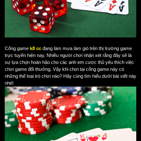
Cổng game 
k8 cc
 đang làm mưa làm gió trên thị trường game 
trực tuyến hiện nay. Nhiều người chơi nhận xét rằng đây sẽ là 
sự lựa chọn hoàn hảo cho các anh em cược thủ yêu thích việc 
chơi game đổi thưởng. Vậy khi chơi tại cổng game này có 
những thể loại trò chơi nào? Hãy cùng tìm hiểu dưới bài viết này 
nhé!