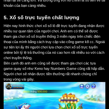
nhận lại sẽ càng lớn. Và tương ứng với nó chính là số tiền vè tài 
khoản của bạn càng nhiều.
5. Xổ số trực tuyến chất lượng 
Hiện nay hình thức chơi xổ số lô đề trực tuyến đang nhận được 
nhiều sự quan tâm của người chơi. Anh em có thể sẽ được 
tham gia chơi xổ số truyền thống 3 miền ngay trên chiếc điện 
thoại của mình bằng cách truy cập vào cổng game k8 cc. Ngoài 
sự tiện lợi ấy thì người chơi lựa chọn chơi xổ số trực tuyến 
online bởi tỷ lệ trả thưởng của nó cao hơn rất nhiều so với cách 
chơi truyền thống. 
Bên cạnh đó anh em cũng sẽ được tham gia chơi các tựa 
game quay số như Keno hay Numbers Game cũng rất hấp dẫn. 
Người chơi sẽ nhận được tiền thưởng rất nhanh chóng chỉ 
trong vòng vài giây. 