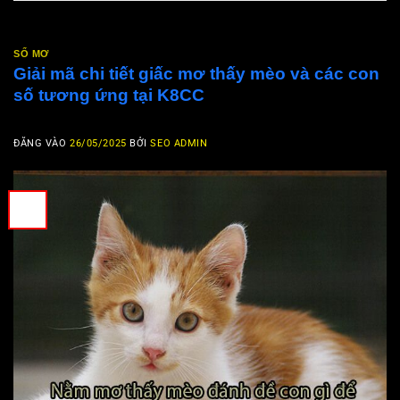
SỔ MƠ
Giải mã chi tiết giấc mơ thấy mèo và các con
số tương ứng tại K8CC
ĐĂNG VÀO
26/05/2025
BỞI
SEO ADMIN
26
Th5