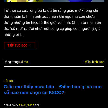
Từ thời xa xưa, ông bà ta đã tin rằng giấc mơ không chỉ
đơn thuần là hình ảnh xuất hiện khi ngủ mà còn chứa
đựng những tín hiệu từ thế giới vô hình. Chính từ niềm tin
đó, “sổ mơ” ra đời như một công cụ giúp con người lý giải
những bí […]
TIẾP TỤC ĐỌC
→
Đăng trong
Sổ mơ
Để lại bình luận
SỔ MƠ
Giấc mơ thấy mưa bão – Điềm báo gì và con
số nào nên chọn tại K8CC?
ĐĂNG VÀO
28/04/2025
BỞI