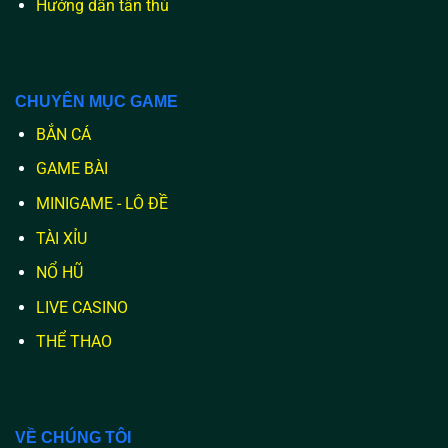
Hướng dẫn tân thủ
CHUYÊN MỤC GAME
BẮN CÁ
GAME BÀI
MINIGAME - LÔ ĐỀ
TÀI XỈU
NỔ HŨ
LIVE CASINO
THỂ THAO
VỀ CHÚNG TÔI