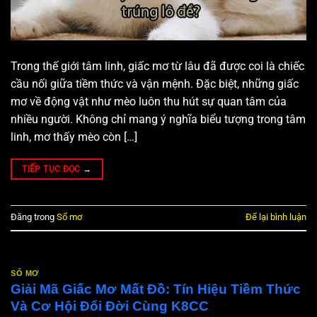
Trong thế giới tâm linh, giấc mơ từ lâu đã được coi là chiếc
cầu nối giữa tiềm thức và vận mệnh. Đặc biệt, những giấc
mơ về động vật như mèo luôn thu hút sự quan tâm của
nhiều người. Không chỉ mang ý nghĩa biểu tượng trong tâm
linh, mơ thấy mèo còn […]
TIẾP TỤC ĐỌC
→
Đăng trong
Sổ mơ
Để lại bình luận
SỔ MƠ
Giải Mã Giấc Mơ Mất Đồ: Tín Hiệu Tiềm Thức
Và Cơ Hội Đổi Đời Cùng K8CC