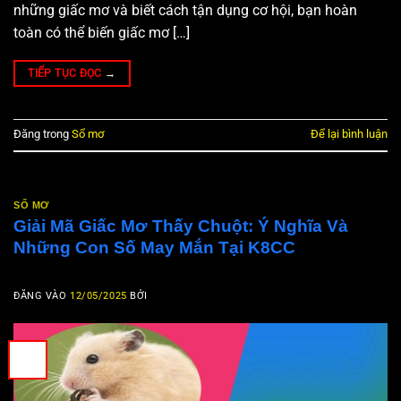
những giấc mơ và biết cách tận dụng cơ hội, bạn hoàn
toàn có thể biến giấc mơ […]
TIẾP TỤC ĐỌC
→
Đăng trong
Sổ mơ
Để lại bình luận
SỔ MƠ
Giải Mã Giấc Mơ Thấy Chuột: Ý Nghĩa Và
Những Con Số May Mắn Tại K8CC
ĐĂNG VÀO
12/05/2025
BỞI
12
Th5