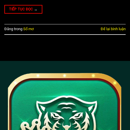
TIẾP TỤC ĐỌC
→
Đăng trong
Sổ mơ
Để lại bình luận