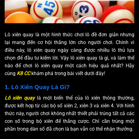
Lô xiên quay là một hình thức chơi lô đề đơn giản nhưng
lại mang đến cơ hội thắng lớn cho người chơi. Chính vì
điều này, lô xiên quay ngày càng được nhiều lô thủ lựa
chọn để đầu tư kiếm lời. Vậy lô xiên quay là gì, và làm thế
nào để chơi lô xiên quay một cách hiệu quả nhất? Hãy
cùng
K8 CC
khám phá trong bài viết dưới đây!
1. Lô Xiên Quay Là Gì?
Lô xiên quay
là một biến thể của lô xiên thông thường,
được kết hợp từ các bộ số xiên 2, xiên 3 và xiên 4. Với hình
thức này, người chơi không nhất thiết phải trúng tất cả các
con số trong bộ xiên để thắng cược. Chỉ cần trúng một
phần trong dàn số đã chọn là bạn vẫn có thể nhận thưởng.