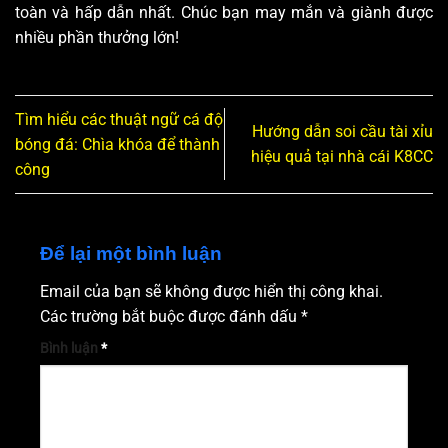
toàn và hấp dẫn nhất. Chúc bạn may mắn và giành được
nhiều phần thưởng lớn!
Tìm hiểu các thuật ngữ cá độ
Hướng dẫn soi cầu tài xỉu
bóng đá: Chìa khóa để thành
hiệu quả tại nhà cái K8CC
công
Để lại một bình luận
Email của bạn sẽ không được hiển thị công khai.
Các trường bắt buộc được đánh dấu
*
Bình luận
*