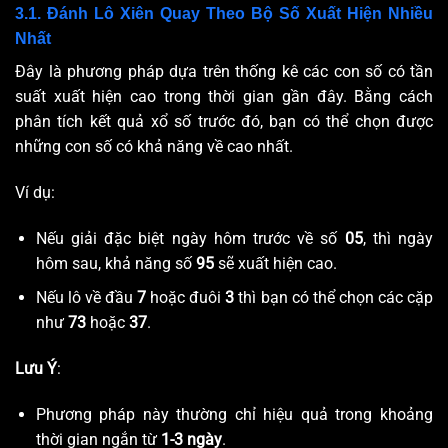
3.1. Đánh Lô Xiên Quay Theo Bộ Số Xuất Hiện Nhiều
Nhất
Đây là phương pháp dựa trên thống kê các con số có tần
suất xuất hiện cao trong thời gian gần đây. Bằng cách
phân tích kết quả xổ số trước đó, bạn có thể chọn được
những con số có khả năng về cao nhất.
Ví dụ:
Nếu giải đặc biệt ngày hôm trước về số
05
, thì ngày
hôm sau, khả năng số
95
sẽ xuất hiện cao.
Nếu lô về đầu
7
hoặc đuôi
3
thì bạn có thể chọn các cặp
như
73
hoặc
37
.
Lưu Ý
:
Phương pháp này thường chỉ hiệu quả trong khoảng
thời gian ngắn từ
1-3 ngày
.