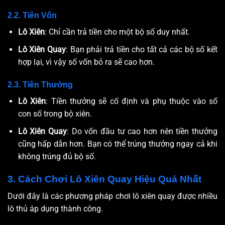
2.2. Tiền Vốn
Lô Xiên
: Chỉ cần trả tiền cho một bộ số duy nhất.
Lô Xiên Quay
: Bạn phải trả tiền cho tất cả các bộ số kết
hợp lại, vì vậy số vốn bỏ ra sẽ cao hơn.
2.3. Tiền Thưởng
Lô Xiên
: Tiền thưởng sẽ cố định và phụ thuộc vào số
con số trong bộ xiên.
Lô Xiên Quay
: Do vốn đầu tư cao hơn nên tiền thưởng
cũng hấp dẫn hơn. Bạn có thể trúng thưởng ngay cả khi
không trúng đủ bộ số.
3. Cách Chơi Lô Xiên Quay Hiệu Quả Nhất
Dưới đây là các phương pháp chơi lô xiên quay được nhiều
lô thủ áp dụng thành công.