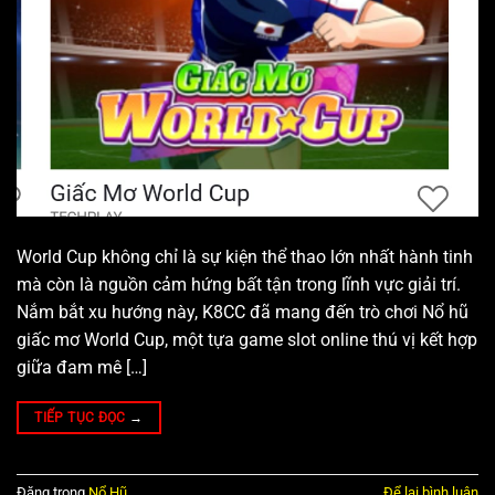
World Cup không chỉ là sự kiện thể thao lớn nhất hành tinh
mà còn là nguồn cảm hứng bất tận trong lĩnh vực giải trí.
Nắm bắt xu hướng này, K8CC đã mang đến trò chơi Nổ hũ
giấc mơ World Cup, một tựa game slot online thú vị kết hợp
giữa đam mê […]
TIẾP TỤC ĐỌC
→
Đăng trong
Nổ Hũ
Để lại bình luận