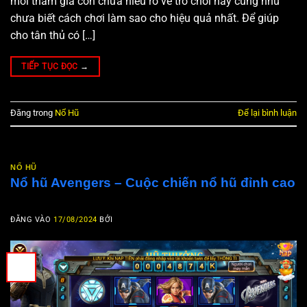
mới tham gia còn chưa hiểu rõ về trò chơi này cũng như
chưa biết cách chơi làm sao cho hiệu quả nhất. Để giúp
cho tân thủ có […]
TIẾP TỤC ĐỌC
→
Đăng trong
Nổ Hũ
Để lại bình luận
NỔ HŨ
Nổ hũ Avengers – Cuộc chiến nổ hũ đỉnh cao
ĐĂNG VÀO
17/08/2024
BỞI
17
Th8