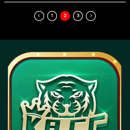
1
2
3