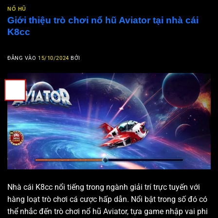
NỔ HŨ
Giới thiệu trò chơi nổ hũ Aviator tại nhà cái
K8cc
ĐĂNG VÀO
15/10/2024
BỞI
15
Th10
Nhà cái K8cc nổi tiếng trong ngành giải trí trực tuyến với
hàng loạt trò chơi cá cược hấp dẫn. Nổi bật trong số đó có
thể nhắc đến trò chơi nổ hũ Aviator, tựa game nhập vai phi