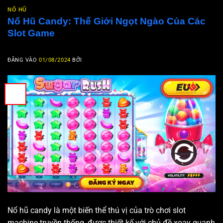
NỔ HŨ
Nổ Hũ Candy: Thế Giới Ngọt Ngào Của Các
Slot Game
ĐĂNG VÀO
01/08/2024
BỞI
01
Th8
Nổ hũ candy là một biến thể thú vị của trò chơi slot
machine truyền thống, được thiết kế với chủ đề xoay quanh