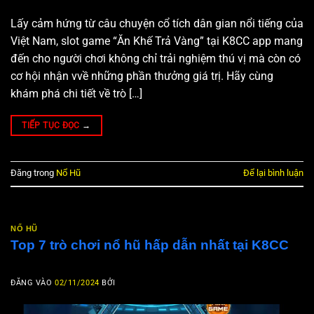
Lấy cảm hứng từ câu chuyện cổ tích dân gian nổi tiếng của
Việt Nam, slot game “Ăn Khế Trả Vàng” tại K8CC app mang
đến cho người chơi không chỉ trải nghiệm thú vị mà còn có
cơ hội nhận vvề những phần thưởng giá trị. Hãy cùng
khám phá chi tiết về trò […]
TIẾP TỤC ĐỌC
→
Đăng trong
Nổ Hũ
Để lại bình luận
NỔ HŨ
Top 7 trò chơi nổ hũ hấp dẫn nhất tại K8CC
ĐĂNG VÀO
02/11/2024
BỞI