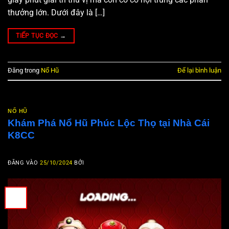
thưởng lớn. Dưới đây là […]
TIẾP TỤC ĐỌC
→
Đăng trong
Nổ Hũ
Để lại bình luận
NỔ HŨ
Khám Phá Nổ Hũ Phúc Lộc Thọ tại Nhà Cái
K8CC
ĐĂNG VÀO
25/10/2024
BỞI
25
Th10