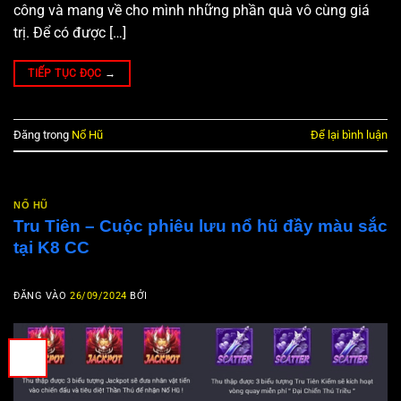
công và mang về cho mình những phần quà vô cùng giá
trị. Để có được […]
TIẾP TỤC ĐỌC
→
Đăng trong
Nổ Hũ
Để lại bình luận
NỔ HŨ
Tru Tiên – Cuộc phiêu lưu nổ hũ đầy màu sắc
tại K8 CC
ĐĂNG VÀO
26/09/2024
BỞI
26
Th9