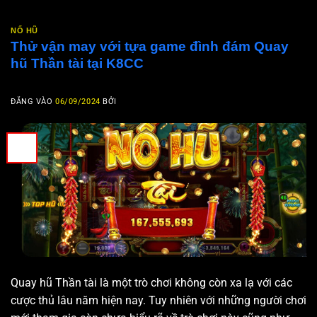
NỔ HŨ
Thử vận may với tựa game đình đám Quay
hũ Thần tài tại K8CC
ĐĂNG VÀO
06/09/2024
BỞI
06
Th9
Quay hũ Thần tài là một trò chơi không còn xa lạ với các
cược thủ lâu năm hiện nay. Tuy nhiên với những người chơi