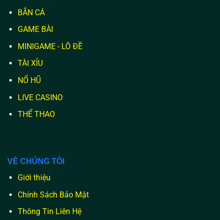
BẮN CÁ
GAME BÀI
MINIGAME - LÔ ĐỀ
TÀI XỈU
NỔ HŨ
LIVE CASINO
THỂ THAO
VỀ CHÚNG TÔI
Giới thiệu
Chính Sách Bảo Mật
Thông Tin Liên Hệ