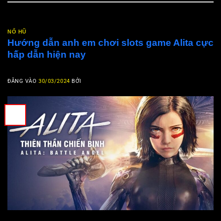
NỔ HŨ
Hướng dẫn anh em chơi slots game Alita cực
hấp dẫn hiện nay
ĐĂNG VÀO
30/03/2024
BỞI
30
Th3