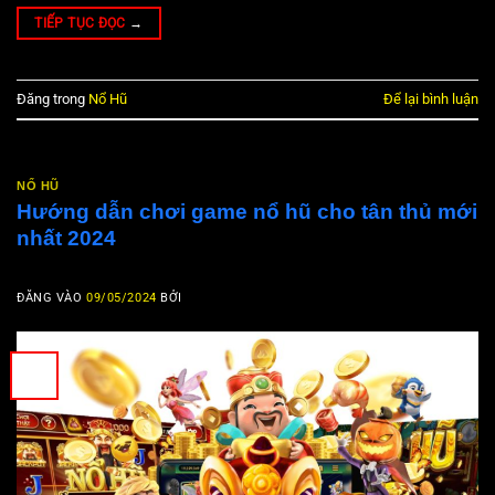
TIẾP TỤC ĐỌC
→
Đăng trong
Nổ Hũ
Để lại bình luận
NỔ HŨ
Hướng dẫn chơi game nổ hũ cho tân thủ mới
nhất 2024
ĐĂNG VÀO
09/05/2024
BỞI
09
Th5