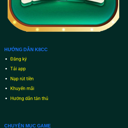
HƯỚNG DẪN K8CC
Đăng ký
Tải app
Nạp rút tiền
Khuyến mãi
Hướng dẫn tân thủ
CHUYÊN MỤC GAME