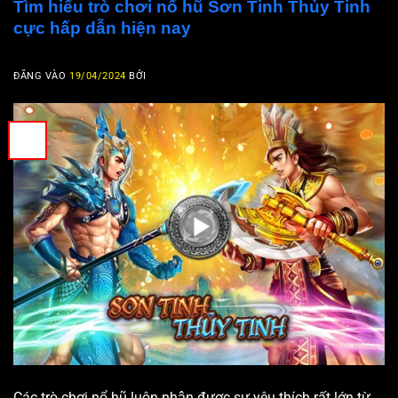
Tìm hiểu trò chơi nổ hũ Sơn Tinh Thủy Tinh
cực hấp dẫn hiện nay
ĐĂNG VÀO
19/04/2024
BỞI
19
Th4
Các trò chơi nổ hũ luôn nhận được sự yêu thích rất lớn từ