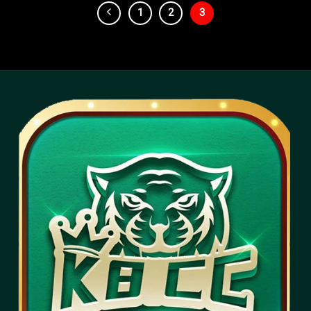
1
2
3