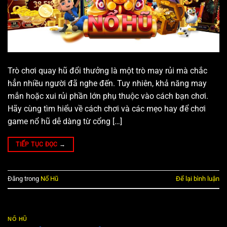
Trò chơi quay hũ đổi thưởng là một trò may rủi mà chắc
hẳn nhiều người đã nghe đến. Tuy nhiên, khả năng may
mắn hoặc xui rủi phần lớn phụ thuộc vào cách bạn chơi.
Hãy cùng tìm hiểu về cách chơi và các mẹo hay để chơi
game nổ hũ dễ dàng từ cổng […]
TIẾP TỤC ĐỌC
→
Đăng trong
Nổ Hũ
Để lại bình luận
NỔ HŨ