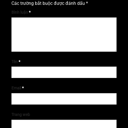
Các trường bắt buộc được đánh dấu
*
Bình luận
*
Tên
*
Email
*
Trang web