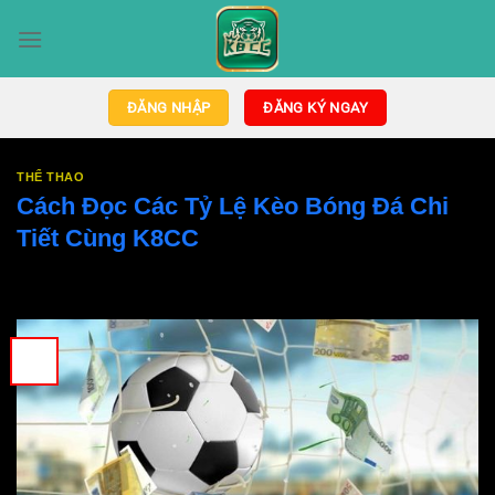
Bỏ
qua
nội
dung
ĐĂNG NHẬP
ĐĂNG KÝ NGAY
THỂ THAO
Cách Đọc Các Tỷ Lệ Kèo Bóng Đá Chi
Tiết Cùng K8CC
21
Th2