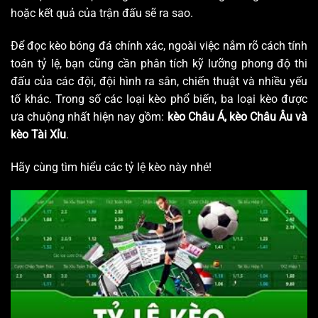
hoặc kết quả của trận đấu sẽ ra sao.
Để đọc kèo bóng đá chính xác, ngoài việc nắm rõ cách tính
toán tỷ lệ, bạn cũng cần phân tích kỹ lưỡng phong độ thi
đấu của các đội, đội hình ra sân, chiến thuật và nhiều yếu
tố khác. Trong số các loại kèo phổ biến, ba loại kèo được
ưa chuộng nhất hiện nay gồm:
kèo Châu Á, kèo Châu Âu và
kèo Tài Xỉu
.
Hãy cùng tìm hiểu các tỷ lệ kèo này nhé!