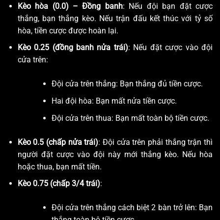
Kèo hòa (0.0) – Đồng banh
: Nếu đội bạn đặt cược
thắng, bạn thắng kèo. Nếu trận đấu kết thúc với tỷ số
hòa, tiền cược được hoàn lại.
Kèo 0.25 (đồng banh nửa trái)
: Nếu đặt cược vào đội
cửa trên:
Đội cửa trên thắng: Bạn thắng đủ tiền cược.
Hai đội hòa: Bạn mất nửa tiền cược.
Đội cửa trên thua: Bạn mất toàn bộ tiền cược.
Kèo 0.5 (chấp nửa trái)
: Đội cửa trên phải thắng trận thì
người đặt cược vào đội này mới thắng kèo. Nếu hòa
hoặc thua, bạn mất tiền.
Kèo 0.75 (chấp 3/4 trái)
:
Đội cửa trên thắng cách biệt 2 bàn trở lên: Bạn
thắng toàn bộ tiền cược.