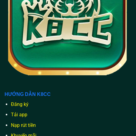
HƯỚNG DẪN K8CC
Đăng ký
Tải app
Nạp rút tiền
Khuyến mãi