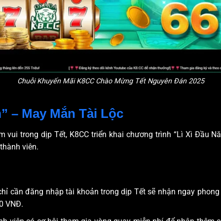
Chuỗi Khuyến Mãi K8CC Chào Mừng Tết Nguyên Đán 2025
m” – May Mắn Tài Lộc
 vui trong dịp Tết, K8CC triển khai chương trình “Lì Xì Đầu N
 thành viên.
hỉ cần đăng nhập tài khoản trong dịp Tết sẽ nhận ngay phong ba
0 VNĐ.