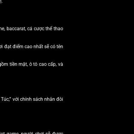
ị.
e, baccarat, cá cược thể thao
ơi đạt điểm cao nhất sẽ có tên
ồm tiền mặt, ô tô cao cấp, và
Túc,” với chính sách nhân đôi
slot game, người chơi sẽ được