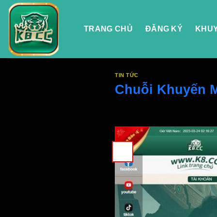
Bỏ
qua
TRANG CHỦ
ĐĂNG KÝ
KHUY
nội
dung
TIN TỨC
Chuỗi Khuyến 
28
Th1