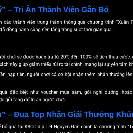
” – Tri Ân Thành Viên Gắn Bó
ân các thành viên trung thành thông qua chương trình “Xuân 
ã đồng hành cùng nền tảng trong suốt thời gian qua.
ời chơi sẽ được hoàn trả từ 20% đến 100% số tiền thua cược, 
ch này giúp giảm thiểu rủi ro tài chính, mang lại sự yên tâm kh
ần nạp tiền, người chơi có cơ hội nhận thêm phần thưởng lên
à đặc biệt như voucher mua sắm, gói nghỉ dưỡng, hoặc t
c gửi tặng để tri ân người chơi.
ớn” – Đua Top Nhận Giải Thưởng Khủ
ể bỏ qua tại K8CC dịp Tết Nguyên Đán chính là chương trình “Tế