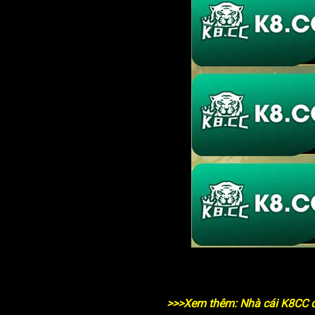
>>>Xem thêm: Nhà cái K8CC có