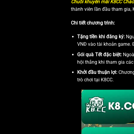
Chuỗi khuyến mãi K8CC Chà
thành viên lần đầu tham gia,
Chi tiết chương trình:
Tặng tiền khi đăng ký:
Ngườ
VNĐ vào tài khoản game. Đ
Gói quà Tết đặc biệt:
Ngoài
hội thắng khi tham gia các 
Khởi đầu thuận lợi:
Chương 
trò chơi tại K8CC.