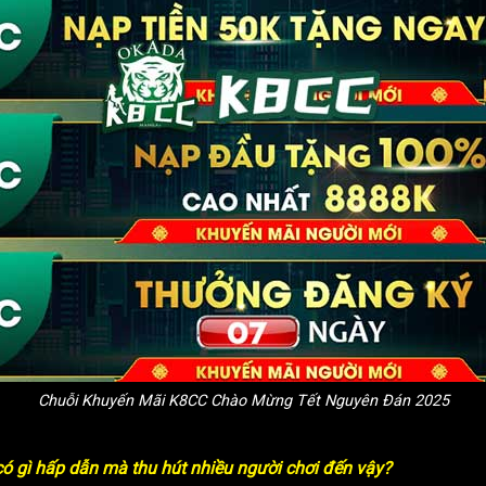
Chuỗi Khuyến Mãi K8CC Chào Mừng Tết Nguyên Đán 2025
 gì hấp dẫn mà thu hút nhiều người chơi đến vậy?