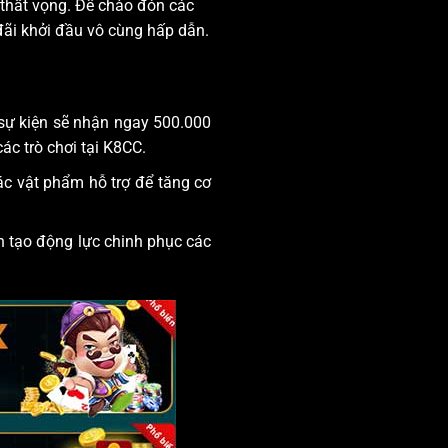
thất vọng.
Để chào đón các
đãi khởi đầu vô cùng hấp dẫn.
 sự kiện sẽ nhận ngay 500.000
c trò chơi tại K8CC.
c vật phẩm hỗ trợ để tăng cơ
 tạo động lực chinh phục các