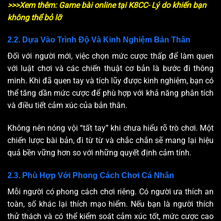
>>>Xem thêm: Game bài online tại K8CC- Lý do khiến bạn
không thể bỏ lỡ
2.2. Dựa Vào Trình Độ Và Kinh Nghiệm Bản Thân
Đối với người mới, việc chọn mức cược thấp để làm quen
với luật chơi và các chiến thuật cơ bản là bước đi thông
minh. Khi đã quen tay và tích lũy được kinh nghiệm, bạn có
thể tăng dần mức cược để phù hợp với khả năng phân tích
và điều tiết cảm xúc của bản thân.
Không nên nóng vội “tất tay” khi chưa hiểu rõ trò chơi. Một
chiến lược bài bản, đi từ từ và chắc chắn sẽ mang lại hiệu
quả bền vững hơn so với những quyết định cảm tính.
2.3. Phù Hợp Với Phong Cách Chơi Cá Nhân
Mỗi người có phong cách chơi riêng. Có người ưa thích an
toàn, số khác lại thích mạo hiểm. Nếu bạn là người thích
thử thách và có thể kiểm soát cảm xúc tốt, mức cược cao