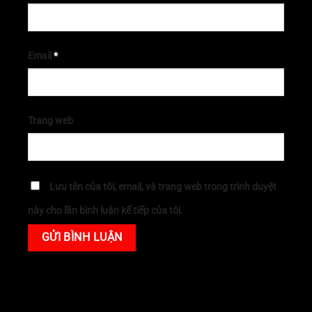
Email
*
Trang web
Lưu tên của tôi, email, và trang web trong trình duyệt
này cho lần bình luận kế tiếp của tôi.