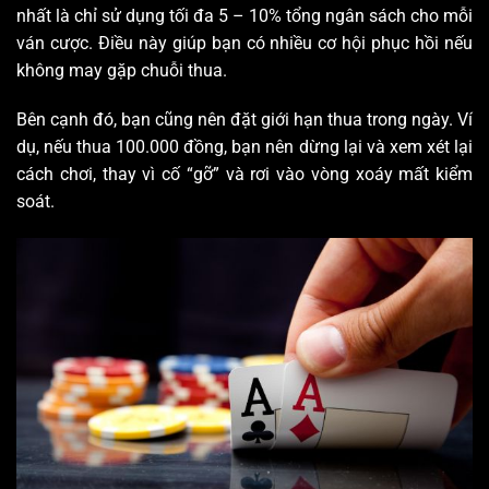
nhất là chỉ sử dụng tối đa 5 – 10% tổng ngân sách cho mỗi
ván cược. Điều này giúp bạn có nhiều cơ hội phục hồi nếu
không may gặp chuỗi thua.
Bên cạnh đó, bạn cũng nên đặt giới hạn thua trong ngày. Ví
dụ, nếu thua 100.000 đồng, bạn nên dừng lại và xem xét lại
cách chơi, thay vì cố “gỡ” và rơi vào vòng xoáy mất kiểm
soát.