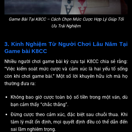
Game Bài Tại K8CC – Cách Chọn Mức Cược Hợp Lý Giúp Tối
Ưu Trải Nghiệm
3. Kinh Nghiệm Từ Người Chơi Lâu Năm Tại
Game bài K8CC
Nhiều người chơi game bài kỳ cựu tại K8CC chia sẻ rằng:
“Việc kiểm soát mức cược và cảm xúc là hai yếu tố sống
còn khi chơi game bài.” Một số lời khuyên hữu ích mà họ
thường đưa ra:
Không bao giờ cược toàn bộ số tiền trong một ván, dù
bạn cảm thấy “chắc thắng”.
Đừng cược theo cảm xúc, đặc biệt sau chuỗi thua. Khi
tâm lý mất ổn định, mọi quyết định đều có thể dẫn đến
sai lầm nghiêm trọng.