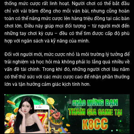
thống mức cược rất linh hoạt. Người chơi có thể bắt đầu
chỉ với vài trăm đồng cho mỗi ván bài, nhưng cũng hoàn
toàn có thể nâng mức cược lên hàng triệu đồng tại các bàn
chơi lớn. Điều này giúp mọi đối tượng – từ người mới đến
những tay chơi kỳ cựu – đều có thể tìm được cấp độ phù
hợp với ngân sách và kỹ năng của mình.
Đối với người mới, mức cược nhỏ là môi trường lý tưởng để
trải nghiệm và học hỏi mà không phải lo lắng quá nhiều về
vấn đề tài chính. Trong khi đó, những người chơi lâu năm
có thể thử sức với các mức cược cao để nhận phần thưởng
lớn và tận hưởng cảm giác kịch tính hơn.