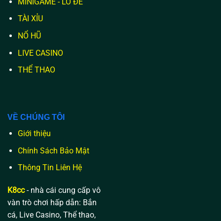
MINIGAME - LÔ ĐỀ
TÀI XỈU
NỔ HŨ
LIVE CASINO
THỂ THAO
VỀ CHÚNG TÔI
Giới thiệu
Chính Sách Bảo Mật
Thông Tin Liên Hệ
K8cc
- nhà cái cung cấp vô
vàn trò chơi hấp dẫn: Bắn
cá, Live Casino, Thể thao,