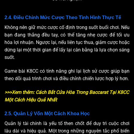
2.4. Điều Chỉnh Mức Cược Theo Tình Hình Thực Tế
Không nên giữ mức cược cố định trong suốt buổi chơi. Nếu
bạn đang thắng đều tay, có thể tăng nhẹ cược để tối ưu
hóa lợi nhuận. Ngược lại, nếu liên tục thua, giảm cược hoặc
dừng lại một thời gian để lấy lại cân bằng là lựa chọn sáng
suốt.
Game bài K8CC có tính năng ghi lại lịch sử cược giúp bạn
theo dõi quá trình chơi và điều chỉnh chiến lược hợp lý hơn.
>>>Xem thêm: Cách Bắt Cửa Hòa Trong Baccarat Tại K8CC
Một Cách Hiệu Quả Nhất
2.5. Quản Lý Vốn Một Cách Khoa Học
Quản lý tài chính là yếu tố then chốt để duy trì cuộc chơi
lâu dài và hiệu quả. Một trong những nguyên tắc phổ biến