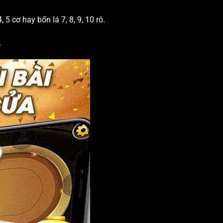
5 cơ hay bốn lá 7, 8, 9, 10 rô.
.