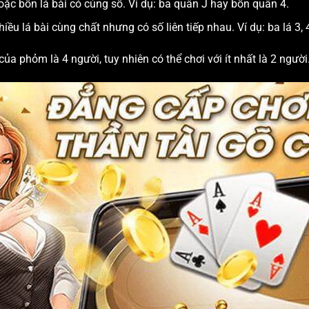
c bốn lá bài có cùng số. Ví dụ: ba quân J hay bốn quân 4.
 lá bài cùng chất nhưng có số liên tiếp nhau. Ví dụ: ba lá 3, 4, 
ủa phỏm là 4 người, tuy nhiên có thể chơi với ít nhất là 2 người