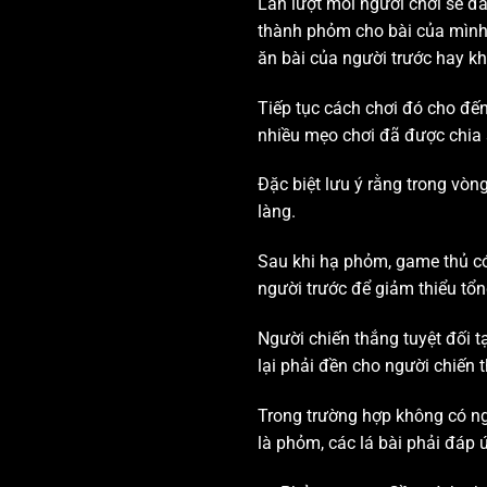
Lần lượt mỗi người chơi sẽ đá
thành phỏm cho bài của mình. 
ăn bài của người trước hay k
Tiếp tục cách chơi đó cho đến
nhiều mẹo chơi đã được chia 
Đặc biệt lưu ý rằng trong vòn
làng.
Sau khi hạ phỏm, game thủ có
người trước để giảm thiểu tổn
Người chiến thắng tuyệt đối t
lại phải đền cho người chiến 
Trong trường hợp không có ngư
là phỏm, các lá bài phải đáp 