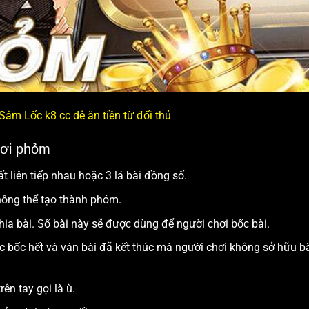
Sâm Lốc k8 cc dễ ăn tiền từ đối thủ
hơi phỏm
t liên tiếp nhau hoặc 3 lá bài đồng số.
hông thể tạo thành phỏm.
chia bài. Số bài này sẽ được dùng để người chơi bốc bài.
 bốc hết và ván bài đã kết thúc mà người chơi không sở hữu bấ
ên tay gọi là ù.