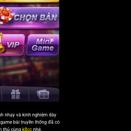
anh nhạy và kinh nghiệm dày
 game bài truyền thống đã có
n thủ cùng
k8cc
nhé.