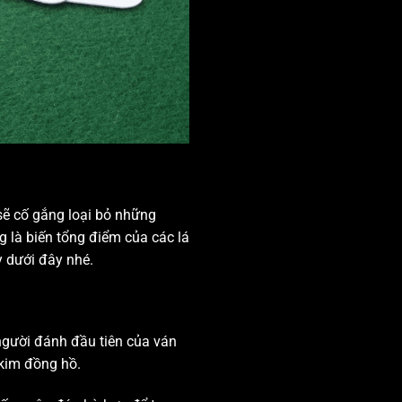
 sẽ cố gắng loại bỏ những
g là biến tổng điểm của các lá
 dưới đây nhé.
 người đánh đầu tiên của ván
 kim đồng hồ.