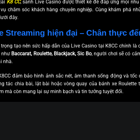
cái
K8 CC
, sảnh Live Casino được thiết kế để đáp ứng mọi nhu c
h vụ chăm sóc khách hàng chuyên nghiệp. Cùng khám phá nhữ
dưới đây.
e Streaming hiện đại – Chân thực đến
 trọng tạo nên sức hấp dẫn của Live Casino tại K8CC chính là
ng như
Baccarat, Roulette, Blackjack, Sic Bo
, người chơi sẽ có c
i nhà.
 K8CC đảm bảo hình ảnh sắc nét, âm thanh sống động và tốc 
ng tác chia bài, lật bài hoặc vòng quay của bánh xe Roulette t
ệm mà còn mang lại sự minh bạch và tin tưởng tuyệt đối.