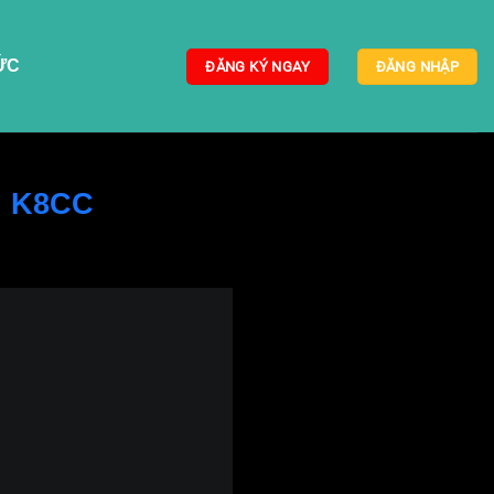
ỨC
ĐĂNG KÝ NGAY
ĐĂNG NHẬP
ái K8CC