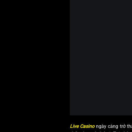
Live Casino
ngày càng trở th