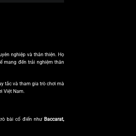
uyên nghiệp và thân thiện. Họ
để mang đến trải nghiệm thân
uy tắc và tham gia trò chơi mà
ơi Việt Nam.
trò bài cổ điển như
Baccarat,