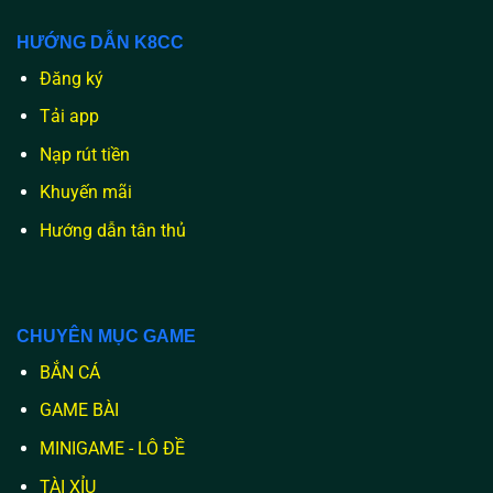
HƯỚNG DẪN K8CC
Đăng ký
Tải app
Nạp rút tiền
Khuyến mãi
Hướng dẫn tân thủ
CHUYÊN MỤC GAME
BẮN CÁ
GAME BÀI
MINIGAME - LÔ ĐỀ
TÀI XỈU