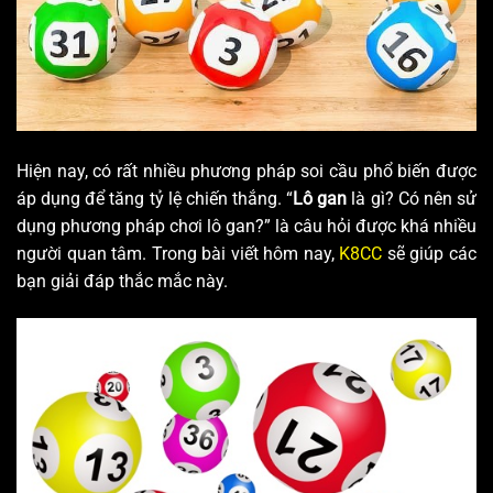
Hiện nay, có rất nhiều phương pháp soi cầu phổ biến được
áp dụng để tăng tỷ lệ chiến thắng. “
Lô gan
là gì? Có nên sử
dụng phương pháp chơi lô gan?” là câu hỏi được khá nhiều
người quan tâm. Trong bài viết hôm nay,
K8CC
sẽ giúp các
bạn giải đáp thắc mắc này.