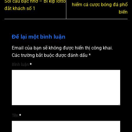
Soi cầu bạc nhớ – Bí kíp lotto
hiểm cá cược bóng đá phổ
đắt khách số 1
biến
Để lại một bình luận
Email của bạn sẽ không được hiển thị công khai.
Các trường bắt buộc được đánh dấu
*
Bình luận
*
Tên
*