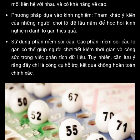
mối liên hệ với nhau và có khả năng về cao.
Phương pháp dựa vào kinh nghiệm: Tham khảo ý kiến
của những người chơi lô đề lâu năm để học hỏi kinh
nghiệm đánh lô gan hiệu quả.
Sử dụng phần mềm soi cầu: Các phần mềm soi cầu lô
gan có thể giúp người chơi tiết kiệm thời gian và công
sức trong việc phân tích dữ liệu. Tuy nhiên, cần lưu ý
rằng đây chỉ là công cụ hỗ trợ, kết quả không hoàn toàn
chính xác.