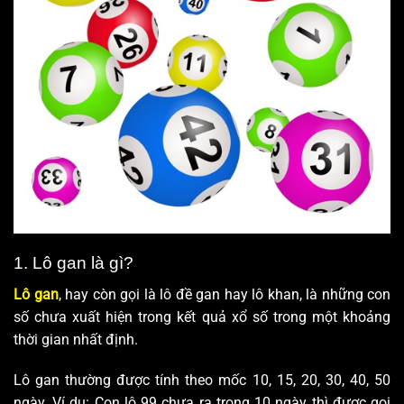
1. Lô gan là gì?
Lô gan
, hay còn gọi là lô đề gan hay lô khan, là những con
số chưa xuất hiện trong kết quả xổ số trong một khoảng
thời gian nhất định.
Lô gan thường được tính theo mốc 10, 15, 20, 30, 40, 50
ngày. Ví dụ: Con lô 99 chưa ra trong 10 ngày thì được gọi