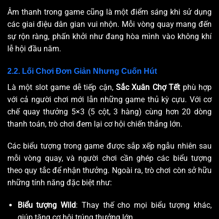
Âm thanh trong game cũng là một điểm sáng khi sử dụng
các giai điệu dân gian vui nhộn. Mỗi vòng quay mang đến
sự rộn ràng, phấn khởi như đang hòa mình vào không khí
lễ hội đầu năm.
2.2. Lối Chơi Đơn Giản Nhưng Cuốn Hút
Là một slot game dễ tiếp cận,
Sắc Xuân Chợ Tết
phù hợp
với cả người chơi mới lẫn những game thủ kỳ cựu. Với cơ
chế quay thưởng 5×3 (5 cột, 3 hàng) cùng hơn 20 dòng
thanh toán, trò chơi đem lại cơ hội chiến thắng lớn.
Các biểu tượng trong game được sắp xếp ngẫu nhiên sau
mỗi vòng quay, và người chơi cần ghép các biểu tượng
theo quy tắc để nhận thưởng. Ngoài ra, trò chơi còn sở hữu
những tính năng đặc biệt như:
Biểu tượng Wild
: Thay thế cho mọi biểu tượng khác,
giúp tăng cơ hội trúng thưởng lớn.