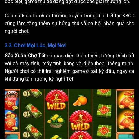
đặc biệt, game thủ dễ dàng đạt được các giải thưởng lớn.
Các sự kiện tổ chức thường xuyên trong dịp Tết tại K8CC
cũng làm tăng thêm sự hứng thú và cơ hội nhận quà cho
người chơi.
3.3. Chơi Mọi Lúc, Mọi Nơi
Sắc Xuân Chợ Tết
có giao diện thân thiện, tương thích tốt
với cả máy tính, máy tính bảng và điện thoại thông minh.
Người chơi có thể trải nghiệm game ở bất kỳ đâu, ngay cả
khi đang tận hưởng kỳ nghỉ Tết.