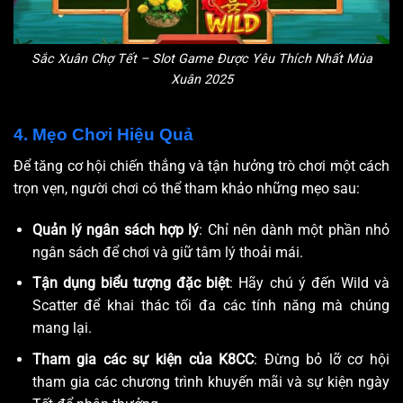
Sắc Xuân Chợ Tết – Slot Game Được Yêu Thích Nhất Mùa
Xuân 2025
4. Mẹo Chơi Hiệu Quả
Để tăng cơ hội chiến thắng và tận hưởng trò chơi một cách
trọn vẹn, người chơi có thể tham khảo những mẹo sau:
Quản lý ngân sách hợp lý
: Chỉ nên dành một phần nhỏ
ngân sách để chơi và giữ tâm lý thoải mái.
Tận dụng biểu tượng đặc biệt
: Hãy chú ý đến Wild và
Scatter để khai thác tối đa các tính năng mà chúng
mang lại.
Tham gia các sự kiện của K8CC
: Đừng bỏ lỡ cơ hội
tham gia các chương trình khuyến mãi và sự kiện ngày