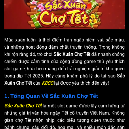
Mùa xuân luôn là thời điểm tràn ngập niềm vui, sắc màu,
và những hoạt động đậm chất truyền thống. Trong không
khí rộn ràng đó, trò chơi
Sắc Xuân Chợ Tết
đã nhanh chóng
chiếm được cảm tình của cộng đồng game thủ yêu thích
slot game, hứa hẹn mang đến trải nghiệm giải trí khó quên
trong dịp Tết 2025. Hãy cùng khám phá lý do tại sao
Sắc
Xuân Chợ Tết
của
K8CC
lại được yêu thích đến vậy!
1. Tổng Quan Về Sắc Xuân Chợ Tết
Sắc Xuân Chợ Tết
là một slot game được lấy cảm hứng từ
những giá trị văn hóa ngày Tết cổ truyền Việt Nam. Không
gian chợ Tết nhộn nhịp, các biểu tượng quen thuộc như
bánh chưng, câu đối đỏ, hoa mai, và nhiều món đặc sản