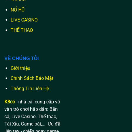
NỔ HŨ
LIVE CASINO
THỂ THAO
VỀ CHÚNG TÔI
Giới thiệu
Chính Sách Bảo Mật
Thông Tin Liên Hệ
K8cc
- nhà cái cung cấp vô
vàn trò chơi hấp dẫn: Bắn
cá, Live Casino, Thể thao,
Tài Xỉu, Game bài,.... Ưu đãi
liền tay - chiến ngay game