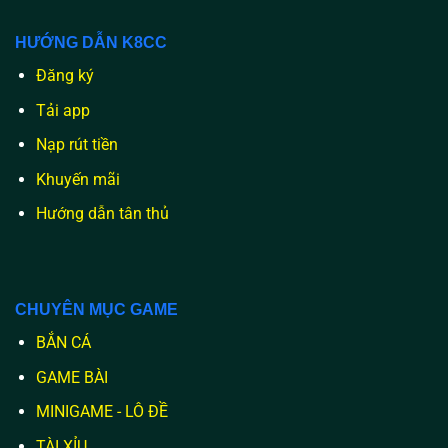
HƯỚNG DẪN K8CC
Đăng ký
Tải app
Nạp rút tiền
Khuyến mãi
Hướng dẫn tân thủ
CHUYÊN MỤC GAME
BẮN CÁ
GAME BÀI
MINIGAME - LÔ ĐỀ
TÀI XỈU