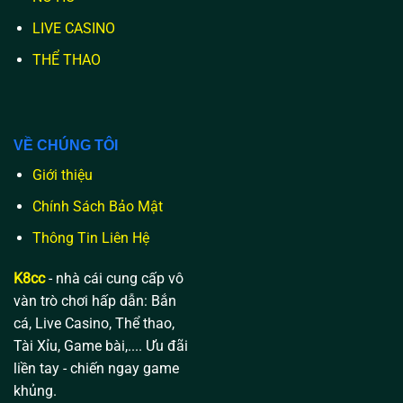
LIVE CASINO
THỂ THAO
VỀ CHÚNG TÔI
Giới thiệu
Chính Sách Bảo Mật
Thông Tin Liên Hệ
K8cc
- nhà cái cung cấp vô
vàn trò chơi hấp dẫn: Bắn
cá, Live Casino, Thể thao,
Tài Xỉu, Game bài,.... Ưu đãi
liền tay - chiến ngay game
khủng.