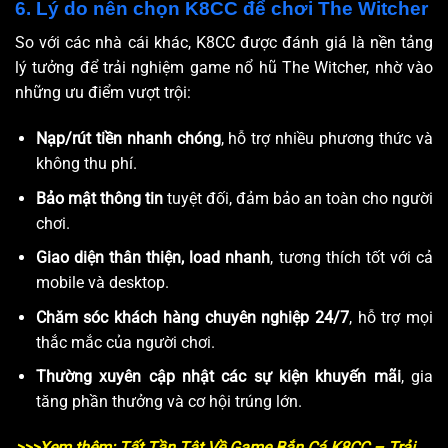
6. Lý do nên chọn K8CC để chơi The Witcher
So với các nhà cái khác, K8CC được đánh giá là nền tảng
lý tưởng để trải nghiệm game nổ hũ The Witcher, nhờ vào
những ưu điểm vượt trội:
Nạp/rút tiền nhanh chóng
, hỗ trợ nhiều phương thức và
không thu phí.
Bảo mật thông tin
tuyệt đối, đảm bảo an toàn cho người
chơi.
Giao diện thân thiện, load nhanh
, tương thích tốt với cả
mobile và desktop.
Chăm sóc khách hàng chuyên nghiệp 24/7
, hỗ trợ mọi
thắc mắc của người chơi.
Thường xuyên cập nhật các sự kiện khuyến mãi
, gia
tăng phần thưởng và cơ hội trúng lớn.
>>>Xem thêm: Tất Tần Tật Về Game Bắn Cá K8CC – Trải