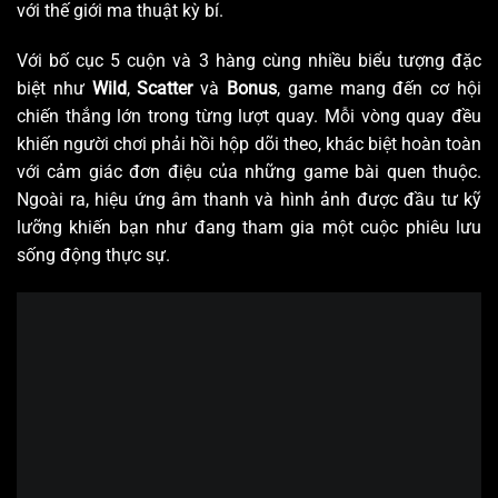
với thế giới ma thuật kỳ bí.
Với bố cục 5 cuộn và 3 hàng cùng nhiều biểu tượng đặc
biệt như
Wild
,
Scatter
và
Bonus
, game mang đến cơ hội
chiến thắng lớn trong từng lượt quay. Mỗi vòng quay đều
khiến người chơi phải hồi hộp dõi theo, khác biệt hoàn toàn
với cảm giác đơn điệu của những game bài quen thuộc.
Ngoài ra, hiệu ứng âm thanh và hình ảnh được đầu tư kỹ
lưỡng khiến bạn như đang tham gia một cuộc phiêu lưu
sống động thực sự.