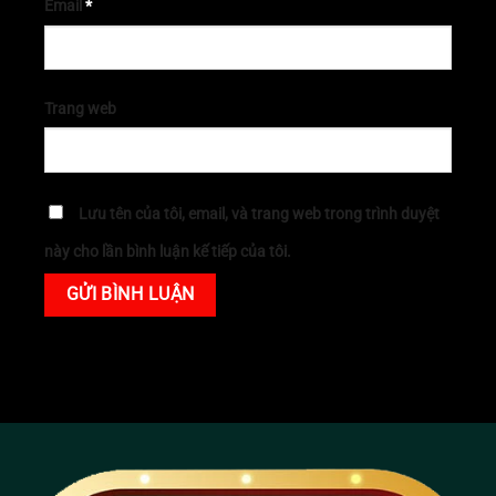
Email
*
Trang web
Lưu tên của tôi, email, và trang web trong trình duyệt
này cho lần bình luận kế tiếp của tôi.