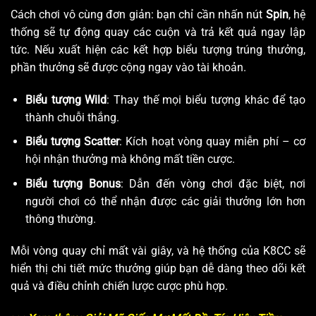
Cách chơi vô cùng đơn giản: bạn chỉ cần nhấn nút
Spin
, hệ
thống sẽ tự động quay các cuộn và trả kết quả ngay lập
tức. Nếu xuất hiện các kết hợp biểu tượng trúng thưởng,
phần thưởng sẽ được cộng ngay vào tài khoản.
Biểu tượng Wild
: Thay thế mọi biểu tượng khác để tạo
thành chuỗi thắng.
Biểu tượng Scatter
: Kích hoạt vòng quay miễn phí – cơ
hội nhận thưởng mà không mất tiền cược.
Biểu tượng Bonus
: Dẫn đến vòng chơi đặc biệt, nơi
người chơi có thể nhận được các giải thưởng lớn hơn
thông thường.
Mỗi vòng quay chỉ mất vài giây, và hệ thống của K8CC sẽ
hiển thị chi tiết mức thưởng giúp bạn dễ dàng theo dõi kết
quả và điều chỉnh chiến lược cược phù hợp.