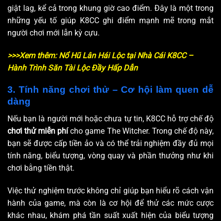
giật lag, kể cả trong khung giờ cao điểm. Đây là một trong
những yếu tố giúp K8CC ghi điểm mạnh mẽ trong mắt
người chơi mới lẫn kỳ cựu.
>>>Xem thêm: Nổ Hũ Lân Hái Lộc tại Nhà Cái K8CC –
Hành Trình Săn Tài Lộc Đầy Hấp Dẫn
3. Tính năng chơi thử – Cơ hội làm quen dễ
dàng
Nếu bạn là người mới hoặc chưa tự tin, K8CC hỗ trợ chế độ
chơi thử miễn phí
cho game The Witcher. Trong chế độ này,
bạn sẽ được cấp tiền ảo và có thể trải nghiệm đầy đủ mọi
tính năng, biểu tượng, vòng quay và phần thưởng như khi
chơi bằng tiền thật.
Việc thử nghiệm trước không chỉ giúp bạn hiểu rõ cách vận
hành của game, mà còn là cơ hội để thử các mức cược
khác nhau, khám phá tần suất xuất hiện của biểu tượng