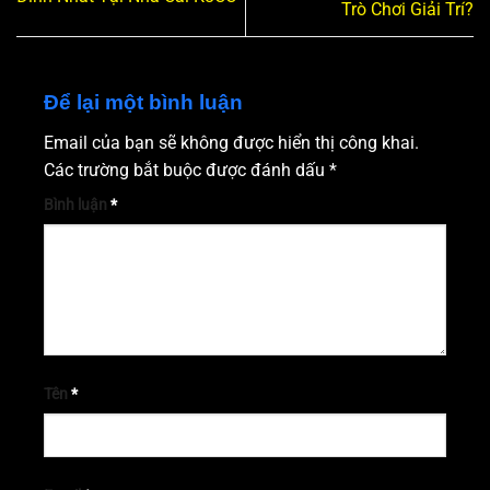
Trò Chơi Giải Trí?
Để lại một bình luận
Email của bạn sẽ không được hiển thị công khai.
Các trường bắt buộc được đánh dấu
*
Bình luận
*
Tên
*