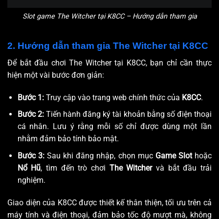
Slot game The Witcher tại K8CC – Hướng dẫn tham gia
2. Hướng dẫn tham gia The Witcher tại K8CC
Để bắt đầu chơi The Witcher tại K8CC, bạn chỉ cần thực
hiện một vài bước đơn giản:
Bước 1:
Truy cập vào trang web chính thức của
K8CC
.
Bước 2:
Tiến hành đăng ký tài khoản bằng số điện thoại
cá nhân. Lưu ý rằng mỗi số chỉ được dùng một lần
nhằm đảm bảo tính bảo mật.
Bước 3:
Sau khi đăng nhập, chọn mục
Game Slot
hoặc
Nổ Hũ
, tìm đến trò chơi
The Witcher
và bắt đầu trải
nghiệm.
Giao diện của K8CC được thiết kế thân thiện, tối ưu trên cả
máy tính và điện thoại, đảm bảo tốc độ mượt mà, không