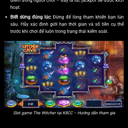
điểm đông người chơi – đây là lúc jackpot dễ được kích
hoạt.
Biết dừng đúng lúc:
Đừng để lòng tham khiến bạn lún
sâu. Hãy xác định giới hạn thời gian và số tiền cụ thể
trước khi chơi để luôn trong trạng thái kiểm soát.
Slot game The Witcher tại K8CC – Hướng dẫn tham gia