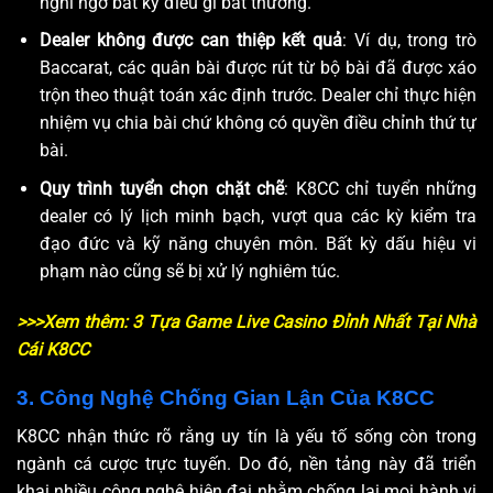
nghi ngờ bất kỳ điều gì bất thường.
Dealer không được can thiệp kết quả
: Ví dụ, trong trò
Baccarat, các quân bài được rút từ bộ bài đã được xáo
trộn theo thuật toán xác định trước. Dealer chỉ thực hiện
nhiệm vụ chia bài chứ không có quyền điều chỉnh thứ tự
bài.
Quy trình tuyển chọn chặt chẽ
: K8CC chỉ tuyển những
dealer có lý lịch minh bạch, vượt qua các kỳ kiểm tra
đạo đức và kỹ năng chuyên môn. Bất kỳ dấu hiệu vi
phạm nào cũng sẽ bị xử lý nghiêm túc.
>>>Xem thêm: 3 Tựa Game Live Casino Đỉnh Nhất Tại Nhà
Cái K8CC
3. Công Nghệ Chống Gian Lận Của K8CC
K8CC nhận thức rõ rằng uy tín là yếu tố sống còn trong
ngành cá cược trực tuyến. Do đó, nền tảng này đã triển
khai nhiều công nghệ hiện đại nhằm chống lại mọi hành vi