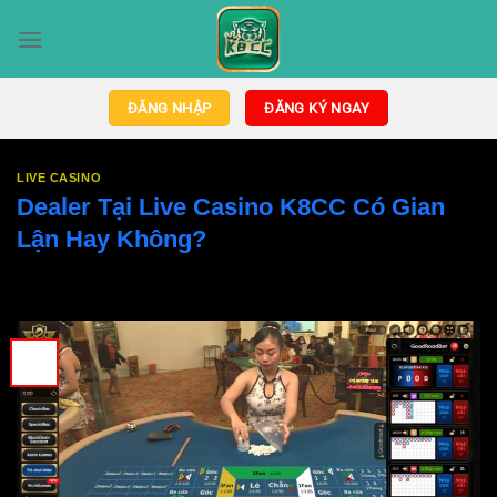
Bỏ
qua
nội
dung
ĐĂNG NHẬP
ĐĂNG KÝ NGAY
LIVE CASINO
Dealer Tại Live Casino K8CC Có Gian
Lận Hay Không?
30
Th6