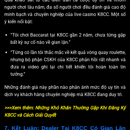
người chơi lâu năm, đa số người chơi đều đánh giá cao độ
minh bạch và chuyên nghiệp của live casino K8CC. Một số
ý kiến nổi bật:
“Tôi chơi Baccarat tại K8CC gần 2 năm, chưa từng gặp
bất kỳ sự cố nào về gian lận.”
“Từng có lần tôi thắc mắc về kết quả vòng quay roulette,
nhưng bộ phận CSKH của K8CC phản hồi rất nhanh và
đưa ra video ghi lại chi tiết khiến tôi hoàn toàn tin
tưởng.”
Những đánh giá này phần nào phản ánh mức độ uy tín và
dịch vụ khách hàng chuyên nghiệp mà K8CC đang duy trì.
>>>Xem thêm: Những Khó Khăn Thường Gặp Khi Đăng Ký
K8CC và Cách Giải Quyết
7. Kết Luận: Dealer Tại K8CC Có Gian Lận