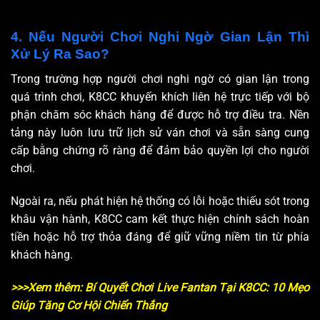
4. Nếu Người Chơi Nghi Ngờ Gian Lận Thì
Xử Lý Ra Sao?
Trong trường hợp người chơi nghi ngờ có gian lận trong
quá trình chơi, K8CC khuyến khích liên hệ trực tiếp với bộ
phận chăm sóc khách hàng để được hỗ trợ điều tra. Nền
tảng này luôn lưu trữ lịch sử ván chơi và sẵn sàng cung
cấp bằng chứng rõ ràng để đảm bảo quyền lợi cho người
chơi.
Ngoài ra, nếu phát hiện hệ thống có lỗi hoặc thiếu sót trong
khâu vận hành, K8CC cam kết thực hiện chính sách hoàn
tiền hoặc hỗ trợ thỏa đáng để giữ vững niềm tin từ phía
khách hàng.
>>>Xem thêm: Bí Quyết Chơi Live Fantan Tại K8CC: 10 Mẹo
Giúp Tăng Cơ Hội Chiến Thắng