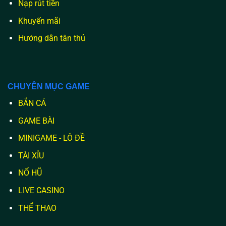
Nạp rút tiền
Khuyến mãi
Hướng dẫn tân thủ
CHUYÊN MỤC GAME
BẮN CÁ
GAME BÀI
MINIGAME - LÔ ĐỀ
TÀI XỈU
NỔ HŨ
LIVE CASINO
THỂ THAO