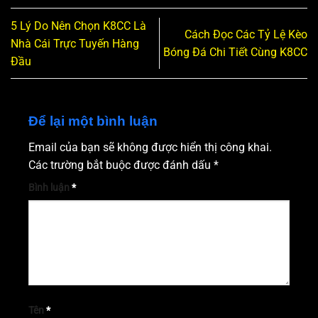
5 Lý Do Nên Chọn K8CC Là
Cách Đọc Các Tỷ Lệ Kèo
Nhà Cái Trực Tuyến Hàng
Bóng Đá Chi Tiết Cùng K8CC
Đầu
Để lại một bình luận
Email của bạn sẽ không được hiển thị công khai.
Các trường bắt buộc được đánh dấu
*
Bình luận
*
Tên
*