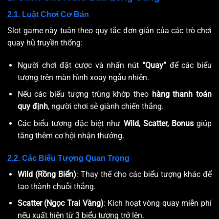
2.1. Luật Chơi Cơ Bản
Slot game này tuân theo quy tắc đơn giản của các trò chơi
quay hũ truyền thống:
Người chơi đặt cược và nhấn nút
“Quay”
để các biểu
tượng trên màn hình xoay ngẫu nhiên.
Nếu các biểu tượng trùng khớp theo
hàng thanh toán
quy định
, người chơi sẽ giành chiến thắng.
Các biểu tượng đặc biệt như
Wild, Scatter, Bonus
giúp
tăng thêm cơ hội nhận thưởng.
2.2. Các Biểu Tượng Quan Trọng
Wild (Rồng Biển)
: Thay thế cho các biểu tượng khác để
tạo thành chuỗi thắng.
Scatter (Ngọc Trai Vàng)
: Kích hoạt vòng quay miễn phí
nếu xuất hiện từ 3 biểu tượng trở lên.