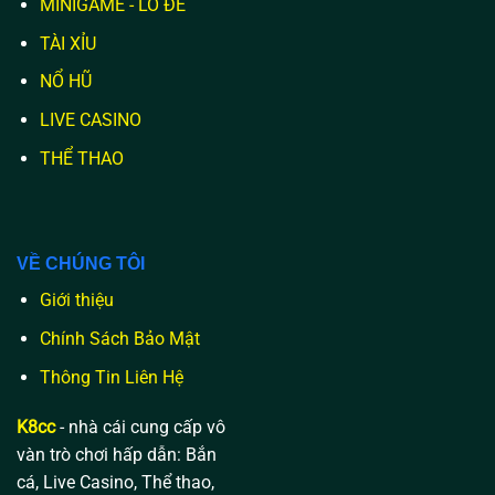
MINIGAME - LÔ ĐỀ
TÀI XỈU
NỔ HŨ
LIVE CASINO
THỂ THAO
VỀ CHÚNG TÔI
Giới thiệu
Chính Sách Bảo Mật
Thông Tin Liên Hệ
K8cc
- nhà cái cung cấp vô
vàn trò chơi hấp dẫn: Bắn
cá, Live Casino, Thể thao,