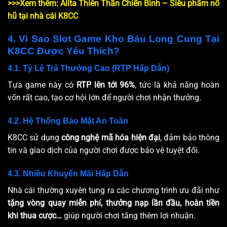
>>>Xem thêm: Alita Thiên Thần Chiến Binh – Siêu phẩm nổ
hũ tại nhà cái K8CC
4. Vì Sao Slot Game Kho Báu Long Cung Tại
K8CC Được Yêu Thích?
4.1. Tỷ Lệ Trả Thưởng Cao (RTP Hấp Dẫn)
Tựa game này có
RTP lên tới 96%
, tức là khả năng hoàn
vốn rất cao, tạo cơ hội lớn để người chơi nhận thưởng.
4.2. Hệ Thống Bảo Mật An Toàn
K8CC sử dụng
công nghệ mã hóa hiện đại
, đảm bảo thông
tin và giao dịch của người chơi được bảo vệ tuyệt đối.
4.3. Nhiều Khuyến Mãi Hấp Dẫn
Nhà cái thường xuyên tung ra các chương trình ưu đãi như
tặng vòng quay miễn phí, thưởng nạp lần đầu, hoàn tiền
khi thua cược…
giúp người chơi tăng thêm lợi nhuận.