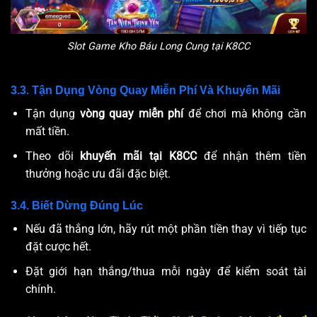
Slot Game Kho Báu Long Cung tại K8CC
3.3. Tận Dụng Vòng Quay Miễn Phí Và Khuyến Mãi
Tận dụng
vòng quay miễn phí
để chơi mà không cần
mất tiền.
Theo dõi
khuyến mãi tại K8CC
để nhận thêm tiền
thưởng hoặc ưu đãi đặc biệt.
3.4. Biết Dừng Đúng Lúc
Nếu đã thắng lớn, hãy rút một phần tiền thay vì tiếp tục
đặt cược hết.
Đặt giới hạn thắng/thua mỗi ngày để kiểm soát tài
chính.