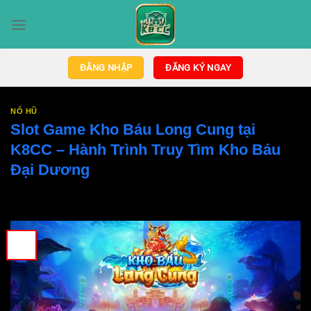
Bỏ
qua
nội
dung
ĐĂNG NHẬP
ĐĂNG KÝ NGAY
NỔ HŨ
Slot Game Kho Báu Long Cung tại
K8CC – Hành Trình Truy Tìm Kho Báu
Đại Dương
19
Th2