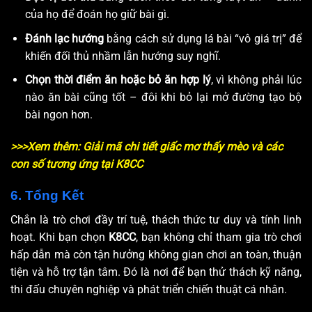
của họ để đoán họ giữ bài gì.
Đánh lạc hướng
bằng cách sử dụng lá bài “vô giá trị” để
khiến đối thủ nhầm lẫn hướng suy nghĩ.
Chọn thời điểm ăn hoặc bỏ ăn hợp lý
, vì không phải lúc
nào ăn bài cũng tốt – đôi khi bỏ lại mở đường tạo bộ
bài ngon hơn.
>>>Xem thêm: Giải mã chi tiết giấc mơ thấy mèo và các
con số tương ứng tại K8CC
6. Tổng Kết
Chắn là trò chơi đầy trí tuệ, thách thức tư duy và tính linh
hoạt. Khi bạn chọn
K8CC
, bạn không chỉ tham gia trò chơi
hấp dẫn mà còn tận hưởng không gian chơi an toàn, thuận
tiện và hỗ trợ tận tâm. Đó là nơi để bạn thử thách kỹ năng,
thi đấu chuyên nghiệp và phát triển chiến thuật cá nhân.