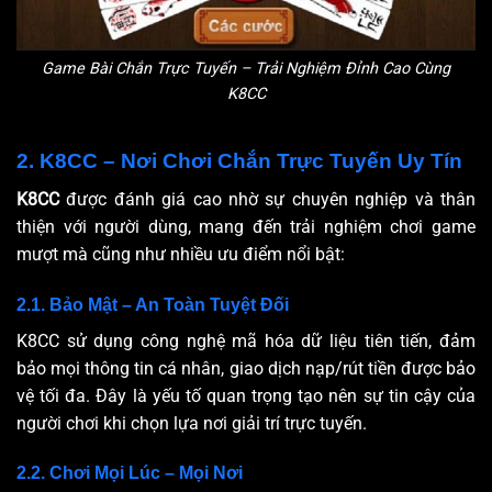
Game Bài Chắn Trực Tuyến – Trải Nghiệm Đỉnh Cao Cùng
K8CC
2. K8CC – Nơi Chơi Chắn Trực Tuyến Uy Tín
K8CC
được đánh giá cao nhờ sự chuyên nghiệp và thân
thiện với người dùng, mang đến trải nghiệm chơi game
mượt mà cũng như nhiều ưu điểm nổi bật:
2.1. Bảo Mật – An Toàn Tuyệt Đối
K8CC sử dụng công nghệ mã hóa dữ liệu tiên tiến, đảm
bảo mọi thông tin cá nhân, giao dịch nạp/rút tiền được bảo
vệ tối đa. Đây là yếu tố quan trọng tạo nên sự tin cậy của
người chơi khi chọn lựa nơi giải trí trực tuyến.
2.2. Chơi Mọi Lúc – Mọi Nơi