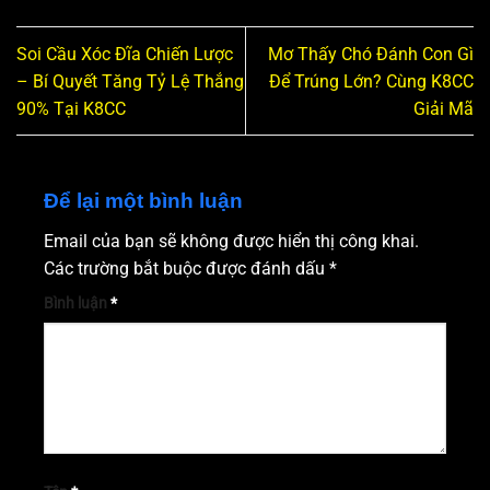
Soi Cầu Xóc Đĩa Chiến Lược
Mơ Thấy Chó Đánh Con Gì
– Bí Quyết Tăng Tỷ Lệ Thắng
Để Trúng Lớn? Cùng K8CC
90% Tại K8CC
Giải Mã
Để lại một bình luận
Email của bạn sẽ không được hiển thị công khai.
Các trường bắt buộc được đánh dấu
*
Bình luận
*