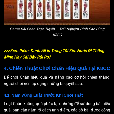
Game Bài Chắn Trực Tuyến – Trải Nghiệm Đỉnh Cao Cùng
K8CC
>>>Xem thêm: Đánh All in Trong Tài Xỉu: Nước Đi Thông
Minh Hay Cái Bẫy Rủi Ro?
4. Chiến Thuật Chơi Chắn Hiệu Quả Tại K8CC
Để chơi Chắn hiệu quả và nâng cao cơ hội chiến thắng,
người chơi nên áp dụng những bí quyết sau:
4.1. Nắm Vững Luật Trước Khi Chơi Thật
Luật Chắn không quá phức tạp, nhưng để sử dụng bài hiệu
quả, bạn cần nắm rõ cách tính điểm, các bộ bài được công