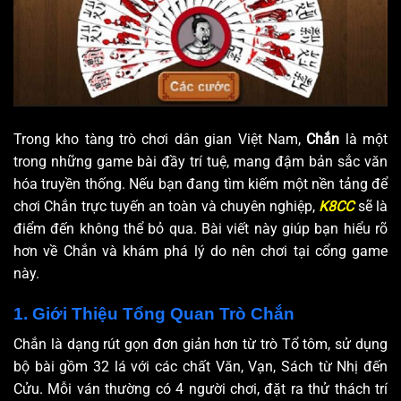
Trong kho tàng trò chơi dân gian Việt Nam,
Chắn
là một
trong những game bài đầy trí tuệ, mang đậm bản sắc văn
hóa truyền thống. Nếu bạn đang tìm kiếm một nền tảng để
chơi Chắn trực tuyến an toàn và chuyên nghiệp,
K8CC
sẽ là
điểm đến không thể bỏ qua. Bài viết này giúp bạn hiểu rõ
hơn về Chắn và khám phá lý do nên chơi tại cổng game
này.
1. Giới Thiệu Tổng Quan Trò Chắn
Chắn là dạng rút gọn đơn giản hơn từ trò Tổ tôm, sử dụng
bộ bài gồm 32 lá với các chất Văn, Vạn, Sách từ Nhị đến
Cửu. Mỗi ván thường có 4 người chơi, đặt ra thử thách trí