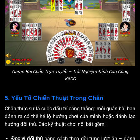
Game Bài Chắn Trực Tuyến – Trải Nghiệm Đỉnh Cao Cùng
K8CC
5. Yếu Tố Chiến Thuật Trong Chắn
Chắn thực sự là cuộc đấu trí căng thẳng: mỗi quân bài bạn
đánh ra có thể hé lộ hướng chơi của mình hoặc đánh lạc
hướng đối thủ. Các kỹ thuật chơi nổi bật gồm:
Đọc vị đối thủ
bằng cách theo dõi từng lượt ăn – đánh