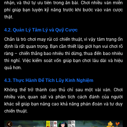
nhận, và thứ tự ưu tiên trong ăn bài. Chơi nhiều ván miễn
phí giúp bạn luyện kỹ năng trước khi bước vào ván cược
thật.
4.2. Quản Lý Tâm Lý và Quỹ Cược
Chắn là trò chơi may rủi có chiến thuật, vì vậy tâm trạng ổn
định là rất quan trọng. Bạn cần thiết lập giới hạn vui chơi rõ
ràng – chiến thắng bao nhiêu thì dừng, thua đến bao nhiêu
thì nghỉ. Việc kiểm soát vốn giúp bạn chơi lâu dài và hiệu
quả hơn.
4.3. Thực Hành Để Tích Lũy Kinh Nghiệm
Không thể trở thành cao thủ chỉ sau một vài ván. Chơi
nhiều ván, quan sát và phân tích cách đánh của người
khác sẽ giúp bạn nâng cao khả năng phán đoán và tư duy
chiến thuật.