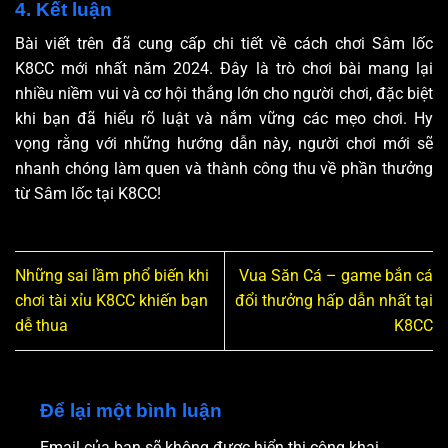
4. Kết luận
Bài viết trên đã cung cấp chi tiết về cách chơi Sâm lốc
K8CC mới nhất năm 2024. Đây là trò chơi bài mang lại
nhiều niềm vui và cơ hội thắng lớn cho người chơi, đặc biệt
khi bạn đã hiểu rõ luật và nắm vững các mẹo chơi. Hy
vọng rằng với những hướng dẫn này, người chơi mới sẽ
nhanh chóng làm quen và thành công thu về phần thưởng
từ Sâm lốc tại K8CC!
Những sai lầm phổ biến khi
Vua Săn Cá – game bắn cá
chơi tài xỉu K8CC khiến bạn
đổi thưởng hấp dẫn nhất tại
dễ thua
K8CC
Để lại một bình luận
Email của bạn sẽ không được hiển thị công khai.