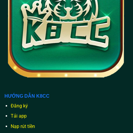
HƯỚNG DẪN K8CC
Đăng ký
Tải app
Nạp rút tiền