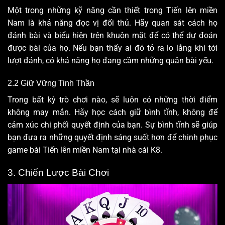
Một trong những kỹ năng cần thiết trong Tiến lên miền
Nam là khả năng đọc vị đối thủ. Hãy quan sát cách họ
đánh bài và biểu hiện trên khuôn mặt để có thể dự đoán
được bài của họ. Nếu bạn thấy ai đó tỏ ra lo lắng khi tới
lượt đánh, có khả năng họ đang cầm những quân bài yếu.
2.2 Giữ Vững Tinh Thần
Trong bất kỳ trò chơi nào, sẽ luôn có những thời điểm
không may mắn. Hãy học cách giữ bình tĩnh, không để
cảm xúc chi phối quyết định của bạn. Sự bình tĩnh sẽ giúp
bạn đưa ra những quyết định sáng suốt hơn để chinh phục
game bài Tiến lên miền Nam tại nhà cái K8.
3. Chiến Lược Bài Chơi