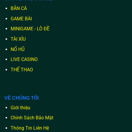
BẮN CÁ
GAME BÀI
MINIGAME - LÔ ĐỀ
TÀI XỈU
NỔ HŨ
LIVE CASINO
THỂ THAO
VỀ CHÚNG TÔI
Giới thiệu
Chính Sách Bảo Mật
Thông Tin Liên Hệ