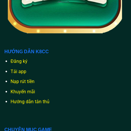
HƯỚNG DẪN K8CC
Đăng ký
Tải app
Nạp rút tiền
Khuyến mãi
Hướng dẫn tân thủ
CHUYÊN MỤC GAME