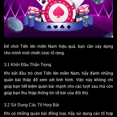
Để chơi Tiến lên miền Nam hiệu quả, bạn cần xây dựng
cho mình một chiến lược rõ ràng.
3.1 Khởi Đầu Thận Trọng
Khi bắt đầu trò chơi Tiến lên miền Nam, hãy đánh những
quân bài thấp để xem xét tình hình. Việc này không chỉ
giúp bạn tiết kiệm quân bài mạnh cho các lượt sau mà còn
giúp bạn thu thập thông tin về bài của đối thủ.
3.2 Sử Dụng Các Tổ Hợp Bài
Khi có những quân bài đồng loại, hãy sử dụng các tổ hợp