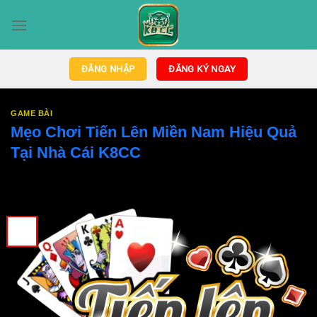
Bỏ
qua
nội
dung
ĐĂNG NHẬP
ĐĂNG KÝ NGAY
GAME BÀI
Mẹo Chơi Tiến Lên Miền Nam Hiệu Quả
Tại Nhà Cái K8CC
05
Th10