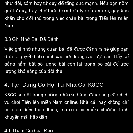
như đôi, sám hay tứ quý để tăng sức mạnh. Nếu bạn nắm
giữ tứ quý, hãy chờ thời điểm hợp lý để đánh ra, gây khó
khăn cho đối thủ trong việc chặn bài trong Tiến lên miền
Nam.
3.3 Ghi Nhớ Bài Đã Đánh
Việc ghi nhớ những quân bài đã được đánh ra sẽ giúp bạn
đưa ra quyết định chính xác hơn trong các lượt sau. Hãy cố
gắng nắm bắt số lượng bài còn lại trong bộ bài để ước
lượng khả năng của đối thủ.
4. Tận Dụng Cơ Hội Từ Nhà Cái K8CC
K8CC là một trong những nhà cái hàng đầu cung cấp dịch
vụ chơi Tiến lên miền Nam online. Nhà cái này không chỉ
có giao diện thân thiện, mà còn có nhiều chương trình
khuyến mãi hấp dẫn.
4.1 Tham Gia Giải Đấu