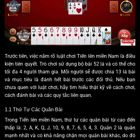
Trước tiên, việc nắm rõ luật chơi Tiến lên miền Nam là điều
kiện tiên quyết. Trò chơi sử dụng bộ bài 52 lá và có thể cho
tối đa 4 người tham gia. Mỗi người sẽ được chia 13 lá bài
và mục tiêu là đánh hết bài trước các đối thủ. Nếu bạn
chưa quen với luật chơi, hãy tìm hiểu thật kỹ về cách chơi,
cách đánh bài và các quy tắc liên quan.
1.1 Thứ Tự Các Quân Bài
Trong Tiến lên miền Nam, thứ tự các quân bài từ cao đến
thấp là: 2, A, K, Q, J, 10, 9, 8, 7, 6, 5, 4, 3. Quân 2 là quân
mạnh nhất và có khả năng chặn mọi quân bài khác, do đó