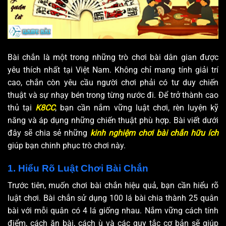
Bài chắn là một trong những trò chơi bài dân gian được
yêu thích nhất tại Việt Nam. Không chỉ mang tính giải trí
cao, chắn còn yêu cầu người chơi phải có tư duy chiến
thuật và sự nhạy bén trong từng nước đi. Để trở thành cao
thủ tại
K8CC
, bạn cần nắm vững luật chơi, rèn luyện kỹ
năng và áp dụng những chiến thuật phù hợp. Bài viết dưới
đây sẽ chia sẻ những
kinh nghiệm chơi bài chắn hữu ích
giúp bạn chinh phục trò chơi này.
1. Hiểu Rõ Luật Chơi Bài Chắn
Trước tiên, muốn chơi bài chắn hiệu quả, bạn cần hiểu rõ
luật chơi. Bài chắn sử dụng 100 lá bài chia thành 25 quân
bài với mỗi quân có 4 lá giống nhau. Nắm vững cách tính
điểm, cách ăn bài, cách ù và các quy tắc cơ bản sẽ giúp