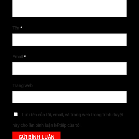
Tên
*
Email
*
Trang web
Lưu tên của tôi, email, và trang web trong trình duyệt
này cho lần bình luận kế tiếp của tôi.