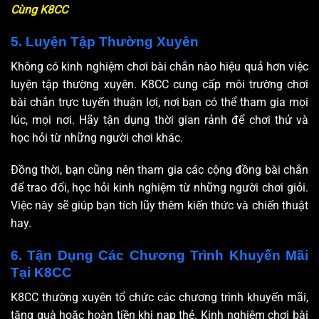
Cùng K8CC
5. Luyện Tập Thường Xuyên
Không có kinh nghiệm chơi bài chắn nào hiệu quả hơn việc
luyện tập thường xuyên. K8CC cung cấp môi trường chơi
bài chắn trực tuyến thuận lợi, nơi bạn có thể tham gia mọi
lúc, mọi nơi. Hãy tận dụng thời gian rảnh để chơi thử và
học hỏi từ những người chơi khác.
Đồng thời, bạn cũng nên tham gia các cộng đồng bài chắn
để trao đổi, học hỏi kinh nghiệm từ những người chơi giỏi.
Việc này sẽ giúp bạn tích lũy thêm kiến thức và chiến thuật
hay.
6. Tận Dụng Các Chương Trình Khuyến Mãi
Tại K8CC
K8CC thường xuyên tổ chức các chương trình khuyến mãi,
tặng quà hoặc hoàn tiền khi nạp thẻ. Kinh nghiệm chơi bài