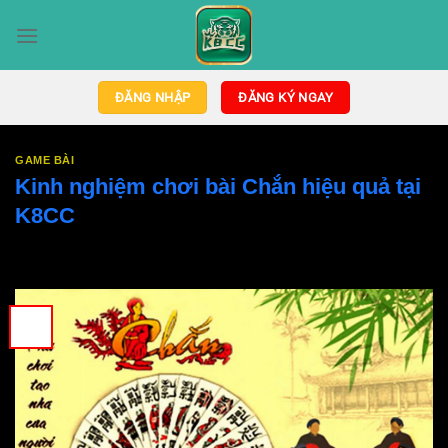
Bỏ
qua
nội
dung
ĐĂNG NHẬP
ĐĂNG KÝ NGAY
GAME BÀI
Kinh nghiệm chơi bài Chắn hiệu quả tại
K8CC
03
Th3