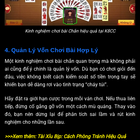
Kinh nghiệm chơi bài Chắn hiệu quả tại K8CC
4. Quản Lý Vốn Chơi Bài Hợp Lý
Một kinh nghiệm chơi bài chắn quan trọng mà không phải
ai cũng để ý chính là quản lý vốn. Dù bạn có chơi giỏi đến
đâu, việc không biết cách kiểm soát số tiền trong tay sẽ
khiến bạn dễ dàng rơi vào tình trạng “cháy túi”.
Hãy đặt ra giới hạn cược trong mỗi ván chơi. Nếu thua liên
tiếp, đừng cố gắng gỡ vốn một cách mù quáng. Thay vào
đó, bạn nên dừng lại để phân tích sai lầm và rút kinh
nghiệm cho những lần sau.
>>>Xem thêm: Tài Xỉu Bịp: Cách Phòng Tránh Hiệu Quả