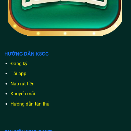
HƯỚNG DẪN K8CC
Đăng ký
Tải app
Nạp rút tiền
Khuyến mãi
Hướng dẫn tân thủ