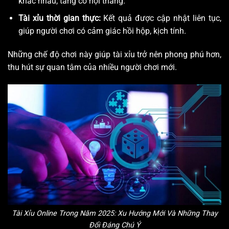
khác nhau, tăng cơ hội thắng.
Tài xỉu thời gian thực:
Kết quả được cập nhật liên tục,
giúp người chơi có cảm giác hồi hộp, kịch tính.
Những chế độ chơi này giúp tài xỉu trở nên phong phú hơn,
thu hút sự quan tâm của nhiều người chơi mới.
Tài Xỉu Online Trong Năm 2025: Xu Hướng Mới Và Những Thay
Đổi Đáng Chú Ý