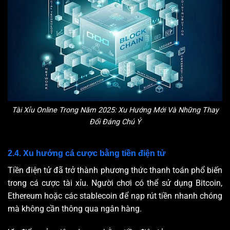
Tài Xỉu Online Trong Năm 2025: Xu Hướng Mới Và Những Thay
Đổi Đáng Chú Ý
2.4. Xu hướng cá cược bằng tiền điện tử
Tiền điện tử đã trở thành phương thức thanh toán phổ biến
trong cá cược tài xỉu. Người chơi có thể sử dụng Bitcoin,
Ethereum hoặc các stablecoin để nạp rút tiền nhanh chóng
mà không cần thông qua ngân hàng.