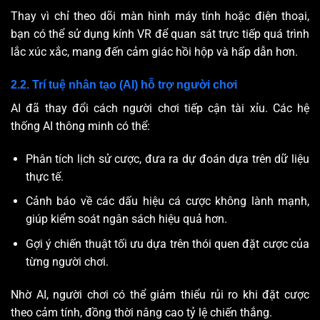
Thay vì chỉ theo dõi màn hình máy tính hoặc điện thoại,
bạn có thể sử dụng kính VR để quan sát trực tiếp quá trình
lắc xúc xắc, mang đến cảm giác hồi hộp và hấp dẫn hơn.
2.2. Trí tuệ nhân tạo (AI) hỗ trợ người chơi
AI đã thay đổi cách người chơi tiếp cận tài xỉu. Các hệ
thống AI thông minh có thể:
Phân tích lịch sử cược, đưa ra dự đoán dựa trên dữ liệu
thực tế.
Cảnh báo về các dấu hiệu cá cược không lành mạnh,
giúp kiểm soát ngân sách hiệu quả hơn.
Gợi ý chiến thuật tối ưu dựa trên thói quen đặt cược của
từng người chơi.
Nhờ AI, người chơi có thể giảm thiểu rủi ro khi đặt cược
theo cảm tính, đồng thời nâng cao tỷ lệ chiến thắng.