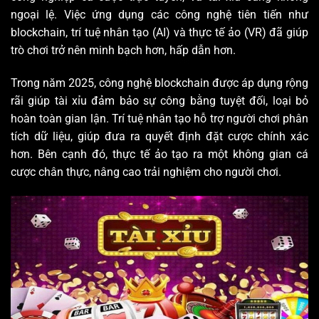
ngoại lệ. Việc ứng dụng các công nghệ tiên tiến như
blockchain, trí tuệ nhân tạo (AI) và thực tế ảo (VR) đã giúp
trò chơi trở nên minh bạch hơn, hấp dẫn hơn.
Trong năm 2025, công nghệ blockchain được áp dụng rộng
rãi giúp tài xỉu đảm bảo sự công bằng tuyệt đối, loại bỏ
hoàn toàn gian lận. Trí tuệ nhân tạo hỗ trợ người chơi phân
tích dữ liệu, giúp đưa ra quyết định đặt cược chính xác
hơn. Bên cạnh đó, thực tế ảo tạo ra một không gian cá
cược chân thực, nâng cao trải nghiệm cho người chơi.