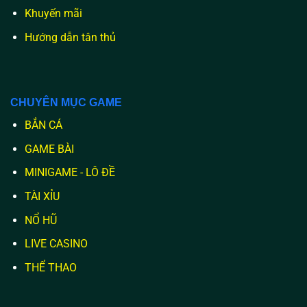
Khuyến mãi
Hướng dẫn tân thủ
CHUYÊN MỤC GAME
BẮN CÁ
GAME BÀI
MINIGAME - LÔ ĐỀ
TÀI XỈU
NỔ HŨ
LIVE CASINO
THỂ THAO