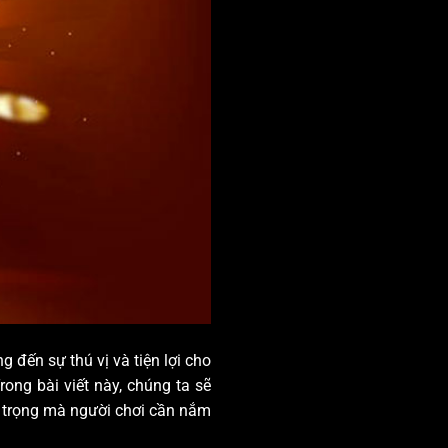
 đến sự thú vị và tiện lợi cho
rong bài viết này, chúng ta sẽ
n trọng mà người chơi cần nắm