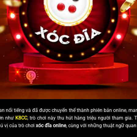
ian nổi tiếng và đã được chuyển thể thành phiên bản online, mang
lớn như
K8CC
, trò chơi này thu hút hàng triệu người tham gia. T
 vị của trò chơi
xóc đĩa online
, cùng với những thuật ngữ qua