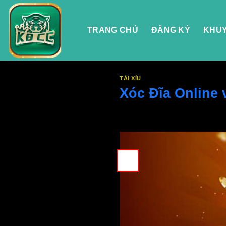
Bỏ
qua
TRANG CHỦ
ĐĂNG KÝ
KHUY
nội
dung
TÀI XỈU
Xóc Đĩa Online
03
Th10