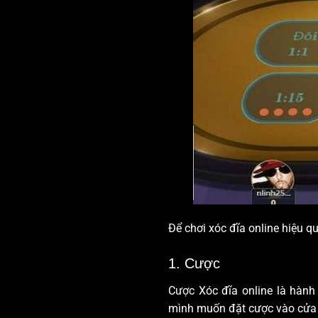
Để chơi xóc đĩa online hiệu q
1. Cược
Cược Xóc đĩa online là hành 
mình muốn đặt cược vào cửa