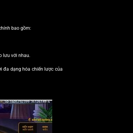
 chính bao gồm:
o lưu với nhau.
ơi đa dạng hóa chiến lược của