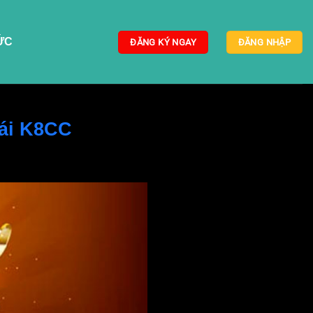
ỨC
ĐĂNG KÝ NGAY
ĐĂNG NHẬP
Cái K8CC