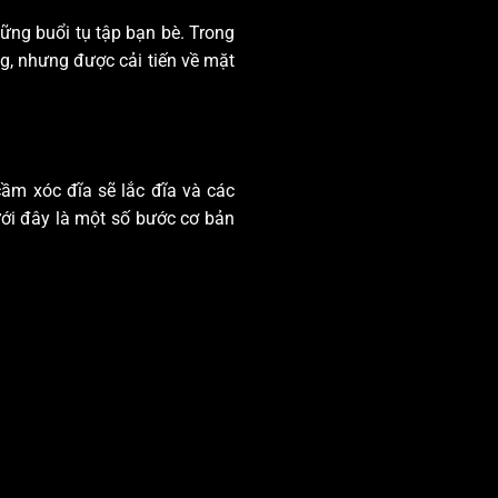
hững buổi tụ tập bạn bè. Trong
ng, nhưng được cải tiến về mặt
cầm xóc đĩa sẽ lắc đĩa và các
ưới đây là một số bước cơ bản