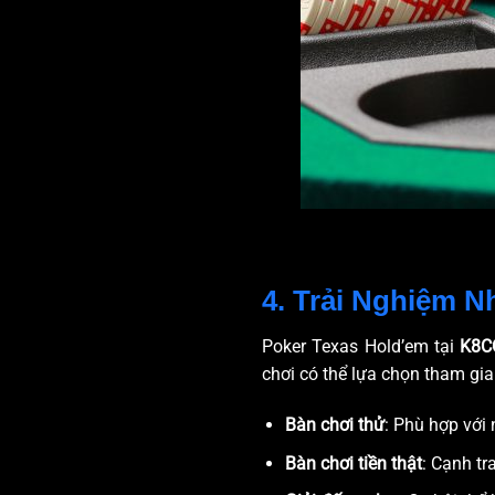
4. Trải Nghiệm 
Poker Texas Hold’em tại
K8C
chơi có thể lựa chọn tham gia
Bàn chơi thử
: Phù hợp với
Bàn chơi tiền thật
: Cạnh tr