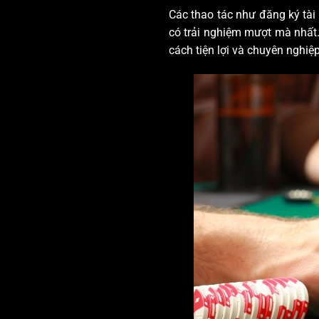
Các thao tác như đăng ký tài 
có trải nghiệm mượt mà nhất.
cách tiện lợi và chuyên nghiệp