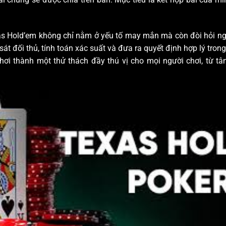
s Hold’em không chỉ nằm ở yếu tố may mắn mà còn đòi hỏi ngườ
sát đối thủ, tính toán xác suất và đưa ra quyết định hợp lý tron
chơi thành một thử thách đầy thú vị cho mọi người chơi, từ t