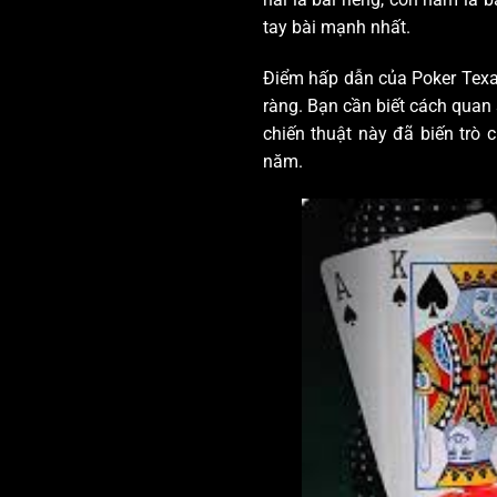
tay bài mạnh nhất.
Điểm hấp dẫn của Poker Texa
ràng. Bạn cần biết cách quan 
chiến thuật này đã biến trò 
năm.