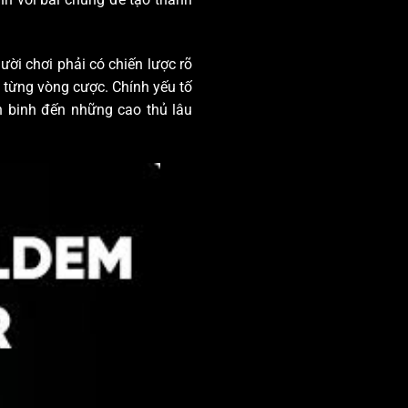
i chơi phải có chiến lược rõ
g từng vòng cược. Chính yếu tố
ân binh đến những cao thủ lâu