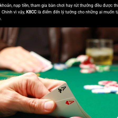
khoản, nạp tiền, tham gia bàn chơi hay rút thưởng đều được thiế
 Chính vì vậy,
K8CC
là điểm đến lý tưởng cho những ai muốn 
.