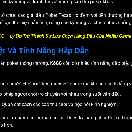
 hiện kỹ năng và tranh tài với những cao thủ poker khác.
tổ chức các giải đấu Poker Texas Hold’em với tiền thưởng hấp
để bạn thể hiện bản lĩnh, nâng cao kỹ năng và chinh phục những 
C – Lý Do Trở Thành Sự Lựa Chọn Hàng Đầu Của Nhiều Game
ệt Và Tính Năng Hấp Dẫn
àn poker thông thường,
K8CC
còn có nhiều tính năng đặc biệt 
 Giúp người chơi mới làm quen với game mà không cần lo lắng về
o phép người chơi trò chuyện với nhau trong suốt ván đấu.
: Quan sát cách các cao thủ chơi và học hỏi kinh nghiệm.
ỉ giúp bạn giải trí mà còn cải thiện kỹ năng chơi Poker Texa
ệp hơn.