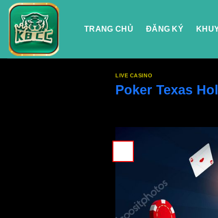
Bỏ
qua
TRANG CHỦ
ĐĂNG KÝ
KHUY
nội
dung
LIVE CASINO
Poker Texas Ho
26
Th2