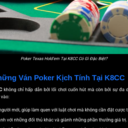
Poker Texas Hold’em Tại K8CC Có Gì Đặc Biệt?
Những Ván Poker Kịch Tính Tại K8CC
C
không chỉ hấp dẫn bởi lối chơi cuốn hút mà còn bởi sự đa 
 vào:
 người mới, giúp làm quen với luật chơi mà không cần đặt cược t
anh với những đối thủ khác và giành những phần thưởng giá trị.