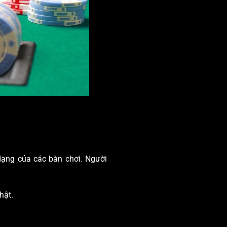
dạng của các bàn chơi. Người
hật.